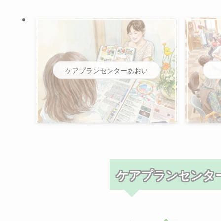
ケアプランセンターあおい
ケアプランセンタ