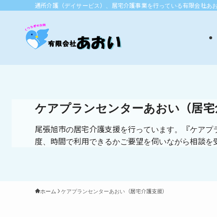
通所介護（デイサービス）、居宅介護事業を行っている有限会社あ
ケアプランセンターあおい（居宅
尾張旭市の居宅介護支援を行っています。『ケアプ
度、時間で利用できるかご要望を伺いながら相談を
ホーム
ケアプランセンターあおい（居宅介護支援）