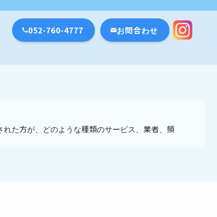
瀬戸市・名古屋市
052-760-4777
お問合わせ
された方が、どのような種類のサービス、業者、頻