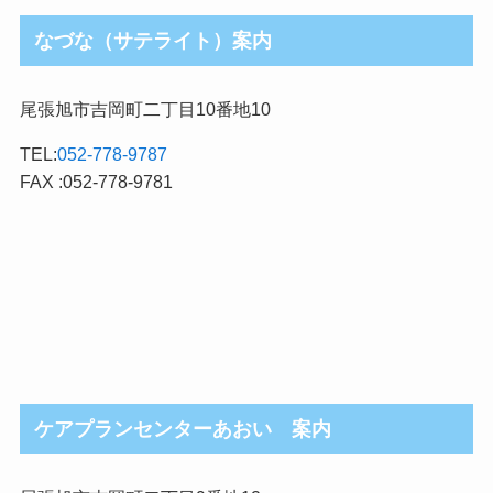
なづな（サテライト）案内
尾張旭市吉岡町二丁目10番地10
TEL:
052-778-9787
FAX :052-778-9781
ケアプランセンターあおい 案内