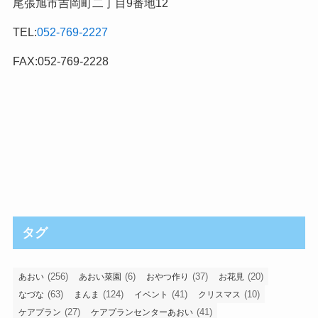
尾張旭市吉岡町二丁目9番地12
TEL:
052-769-2227
FAX:052-769-2228
タグ
(256)
(6)
(37)
(20)
あおい
あおい菜園
おやつ作り
お花見
(63)
(124)
(41)
(10)
なづな
まんま
イベント
クリスマス
(27)
(41)
ケアプラン
ケアプランセンターあおい