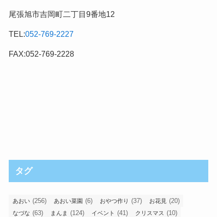
尾張旭市吉岡町二丁目9番地12
TEL:
052-769-2227
FAX:052-769-2228
タグ
(256)
(6)
(37)
(20)
あおい
あおい菜園
おやつ作り
お花見
(63)
(124)
(41)
(10)
なづな
まんま
イベント
クリスマス