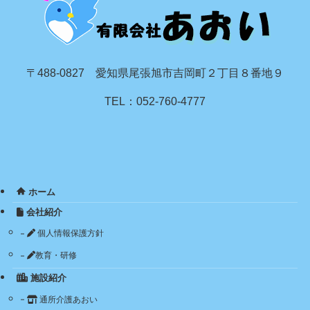
〒488-0827 愛知県尾張旭市吉岡町２丁目８番地９
TEL：052-760-4777
ホーム
会社紹介
個人情報保護方針
教育・研修
施設紹介
通所介護あおい