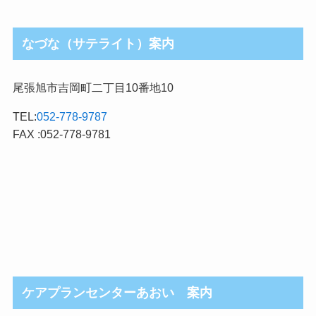
なづな（サテライト）案内
尾張旭市吉岡町二丁目10番地10
TEL:
052-778-9787
FAX :052-778-9781
ケアプランセンターあおい 案内