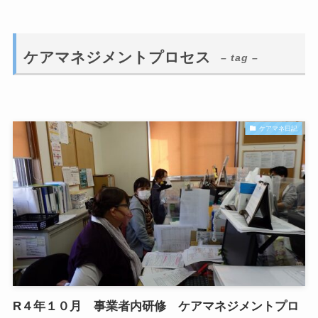
ケアマネジメントプロセス
– tag –
ケアマネ日記
R４年１０月 事業者内研修 ケアマネジメントプロ