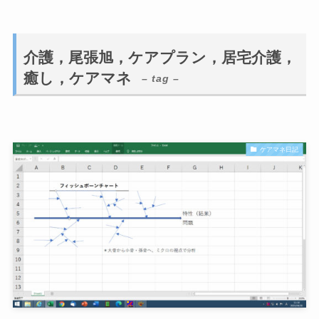
介護，尾張旭，ケアプラン，居宅介護，
癒し，ケアマネ
– tag –
ケアマネ日記