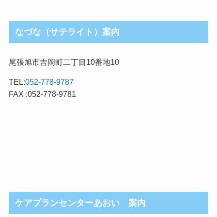
なづな（サテライト）案内
尾張旭市吉岡町二丁目10番地10
TEL:
052-778-9787
FAX :052-778-9781
ケアプランセンターあおい 案内