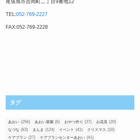
尾張旭市吉岡町二丁目9番地12
TEL:
052-769-2227
FAX:052-769-2228
タグ
(256)
(6)
(37)
(20)
あおい
あおい菜園
おやつ作り
お花見
(63)
(124)
(41)
(10)
なづな
まんま
イベント
クリスマス
(27)
(41)
ケアプラン
ケアプランセンターあおい