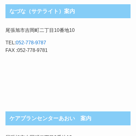
なづな（サテライト）案内
尾張旭市吉岡町二丁目10番地10
TEL:
052-778-9787
FAX :052-778-9781
ケアプランセンターあおい 案内