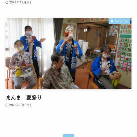
2022年11月1日
まんま日記
まんま 夏祭り
2020年8月27日