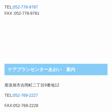
TEL:
052-778-9787
FAX :052-778-9781
ケアプランセンターあおい 案内
尾張旭市吉岡町二丁目9番地12
TEL:
052-769-2227
FAX:052-769-2228