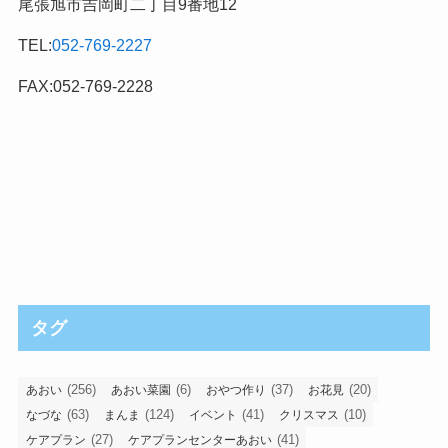
尾張旭市吉岡町二丁目9番地12
TEL:
052-769-2227
FAX:052-769-2228
タグ
(256)
(6)
(37)
(20)
あおい
あおい菜園
おやつ作り
お花見
(63)
(124)
(41)
(10)
なづな
まんま
イベント
クリスマス
(27)
(41)
ケアプラン
ケアプランセンターあおい