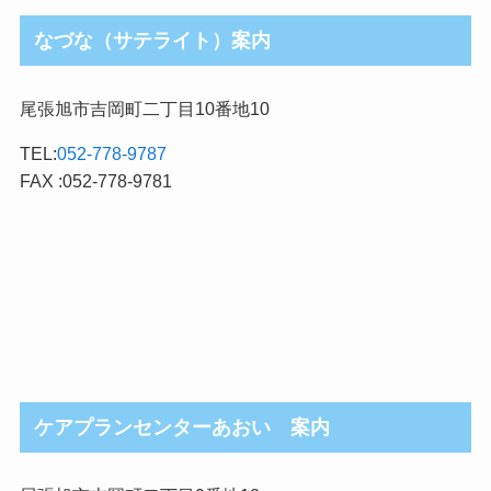
なづな（サテライト）案内
尾張旭市吉岡町二丁目10番地10
TEL:
052-778-9787
FAX :052-778-9781
ケアプランセンターあおい 案内