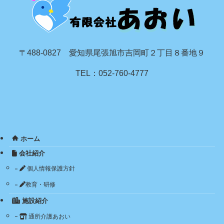
〒488-0827 愛知県尾張旭市吉岡町２丁目８番地９
TEL：052-760-4777
ホーム
会社紹介
個人情報保護方針
教育・研修
施設紹介
通所介護あおい