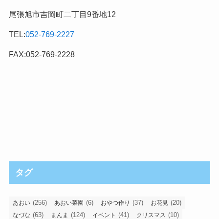
尾張旭市吉岡町二丁目9番地12
TEL:
052-769-2227
FAX:052-769-2228
タグ
(256)
(6)
(37)
(20)
あおい
あおい菜園
おやつ作り
お花見
(63)
(124)
(41)
(10)
なづな
まんま
イベント
クリスマス