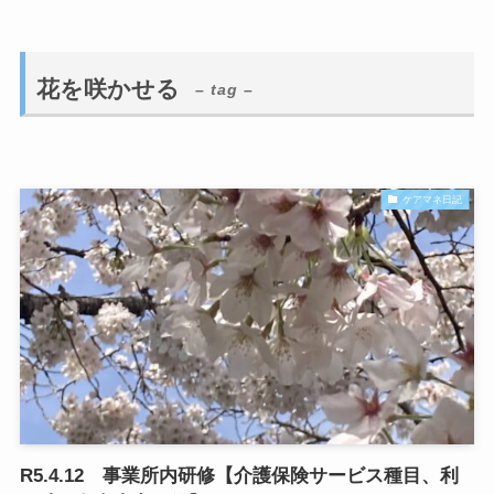
花を咲かせる
– tag –
ケアマネ日記
R5.4.12 事業所内研修【介護保険サービス種目、利