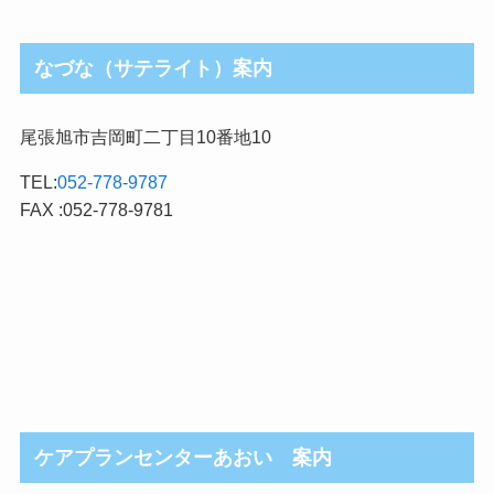
なづな（サテライト）案内
尾張旭市吉岡町二丁目10番地10
TEL:
052-778-9787
FAX :052-778-9781
ケアプランセンターあおい 案内