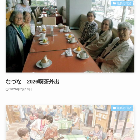
職員の日記
なづな 2026喫茶外出
2026年7月10日
職員の日記