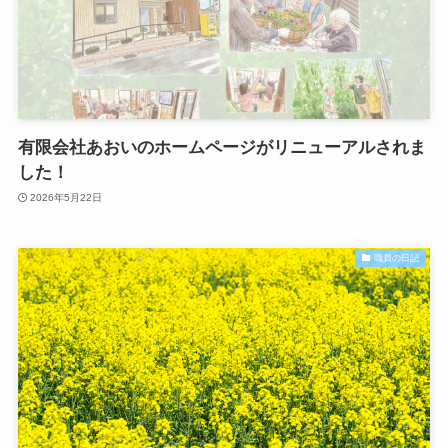
有限会社あおいのホームページがリニューアルされま
した！
2026年5月22日
職員の日記