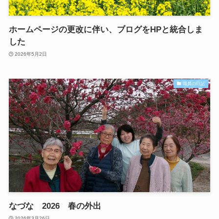
ホームページの更改に伴い、ブログをHPと統合しま
した
2026年5月2日
職員の日記
なづな 2026 春の外出
2026年3月26日