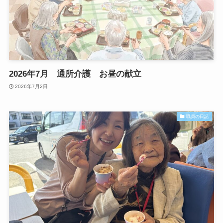
2026年7月 通所介護 お昼の献立
2026年7月2日
職員の日記