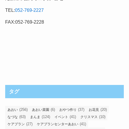
TEL:
052-769-2227
FAX:052-769-2228
タグ
(256)
(6)
(37)
(20)
あおい
あおい菜園
おやつ作り
お花見
(63)
(124)
(41)
(10)
なづな
まんま
イベント
クリスマス
(27)
(41)
ケアプラン
ケアプランセンターあおい