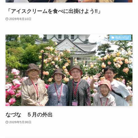
「アイスクリームを食べに出掛けよう‼」
2026年6月10日
職員の日記
なづな ５月の外出
2026年5月30日