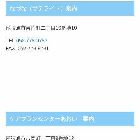
なづな（サテライト）案内
尾張旭市吉岡町二丁目10番地10
TEL:
052-778-9787
FAX :052-778-9781
ケアプランセンターあおい 案内
尾張旭市吉岡町二丁目9番地12