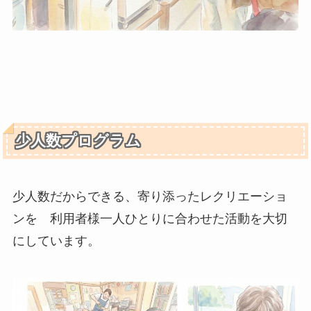
少人数プログラム
少人数だからできる、寄り添ったレクリエーショ
ンを 利用者様一人ひとりに合わせた活動を大切
にしています。