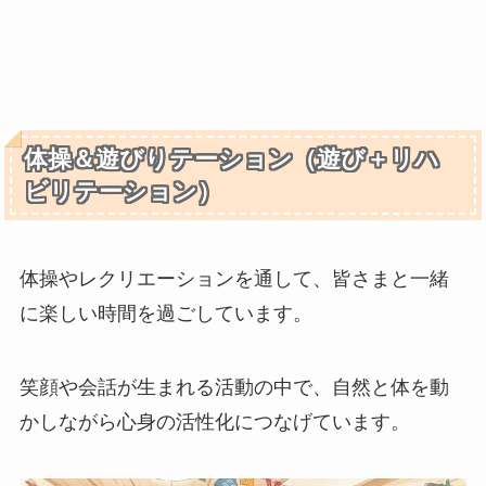
体操＆遊びりテーション（遊び＋リハ
ビリテーション）
体操やレクリエーションを通して、皆さまと一緒
に楽しい時間を過ごしています。
笑顔や会話が生まれる活動の中で、自然と体を動
かしながら心身の活性化につなげています。