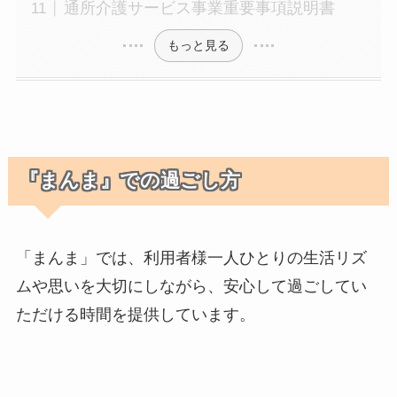
通所介護サービス事業重要事項説明書
もっと見る
『まんま』での過ごし方
「まんま」では、利用者様一人ひとりの生活リズ
ムや思いを大切にしながら、安心して過ごしてい
ただける時間を提供しています。