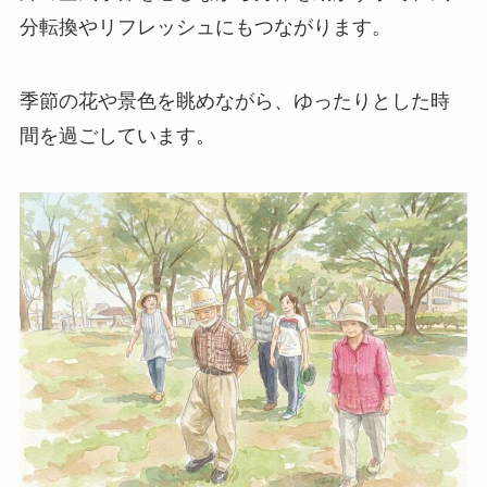
分転換やリフレッシュにもつながります。
季節の花や景色を眺めながら、ゆったりとした時
間を過ごしています。