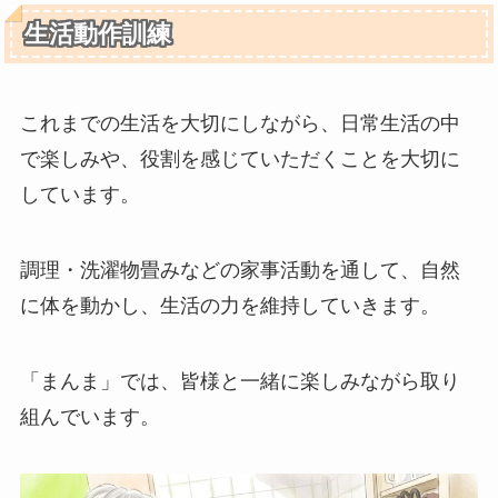
生活動作訓練
これまでの生活を大切にしながら、日常生活の中
で楽しみや、役割を感じていただくことを大切に
しています。
調理・洗濯物畳みなどの家事活動を通して、自然
に体を動かし、生活の力を維持していきます。
「まんま」では、皆様と一緒に楽しみながら取り
組んでいます。