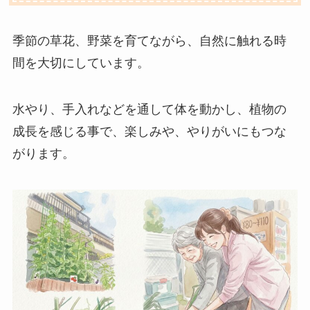
季節の草花、野菜を育てながら、自然に触れる時
間を大切にしています。
水やり、手入れなどを通して体を動かし、植物の
成長を感じる事で、楽しみや、やりがいにもつな
がります。