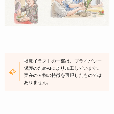
掲載イラストの一部は、プライバシー
保護のためAIにより加工しています。
実在の人物の特徴を再現したものでは
ありません。