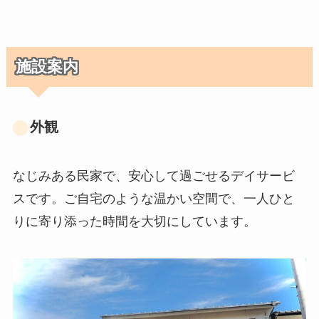
施設案内
外観
なじみある民家で、安心して過ごせるデイサービ
スです。ご自宅のような温かい空間で、一人ひと
りに寄り添った時間を大切にしています。