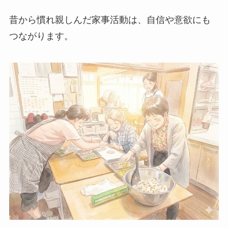
昔から慣れ親しんだ家事活動は、自信や意欲にも
つながります。