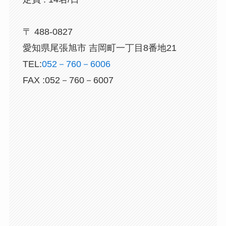
〒 488-0827
愛知県尾張旭市 吉岡町一丁目8番地21
TEL:
052－760－6006
FAX :052－760－6007