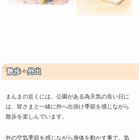
散歩・外出
まんまの近くには、公園がある為天気の良い日に
は、皆さまと一緒に外へ出掛け季節を感じながら
散歩を楽しんでいます。
外の空気季節を感じながら身体を動かす事で、気