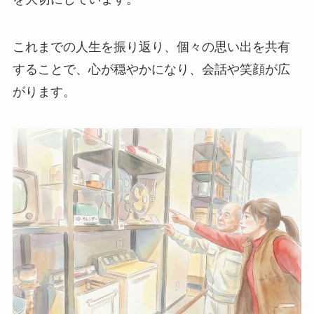
これまでの人生を振り返り、個々の思い出を共有
することで、心が穏やかになり、会話や笑顔が広
がります。