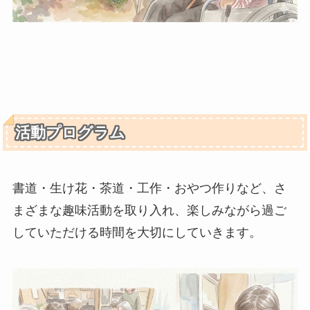
活動プログラム
書道・生け花・茶道・工作・おやつ作りなど、さ
まざまな趣味活動を取り入れ、楽しみながら過ご
していただける時間を大切にしていきます。