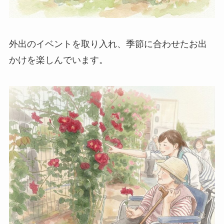
外出のイベントを取り入れ、季節に合わせたお出
かけを楽しんでいます。