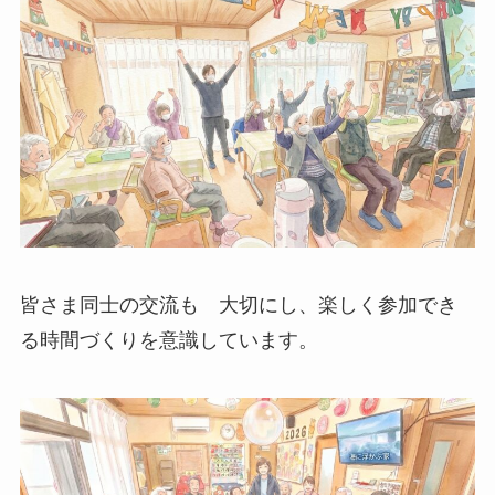
皆さま同士の交流も 大切にし、楽しく参加でき
る時間づくりを意識しています。