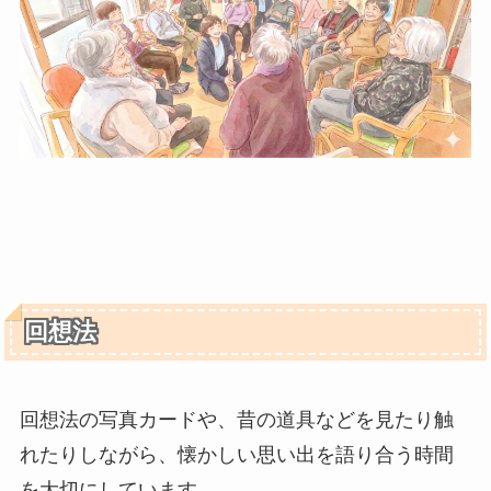
回想法
回想法の写真カードや、昔の道具などを見たり触
れたりしながら、懐かしい思い出を語り合う時間
を大切にしています。