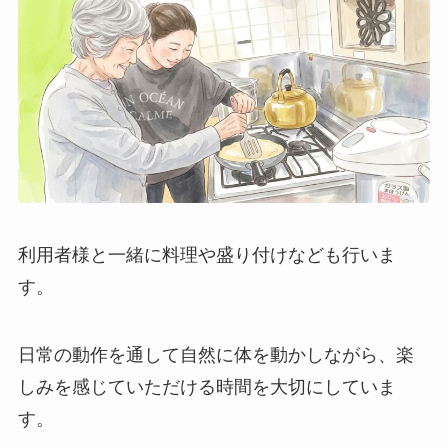
利用者様と一緒に料理や盛り付けなども行いま
す。
日常の動作を通して自然に体を動かしながら、楽
しみを感じていただける時間を大切にしていま
す。