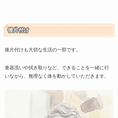
後片付け
後片付けも大切な生活の一部です。
食器洗いや拭き取りなど、できることを一緒に行
いながら、無理なく体を動かしていただきます。