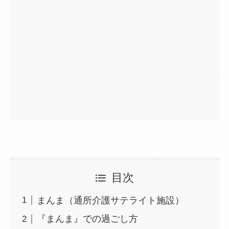
目次
まんま（通所介護サテライト施設）
『まんま』での過ごし方