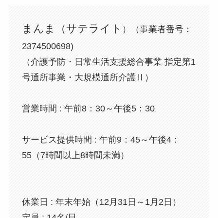
まんま（サテライト
）（事業者番号：
2374500698)
（介護予防・日常生活支援総合事業 指定第1
号通所事業・大規模通所介護Ⅱ）
営業時間 : 午前8：30～午後5：30
サービス提供時間 : 午前9：45～午後4：
55（7時間以上8時間未満）
休業日 : 年末年始（12月31日～1月2日）
定員 : 14名/日