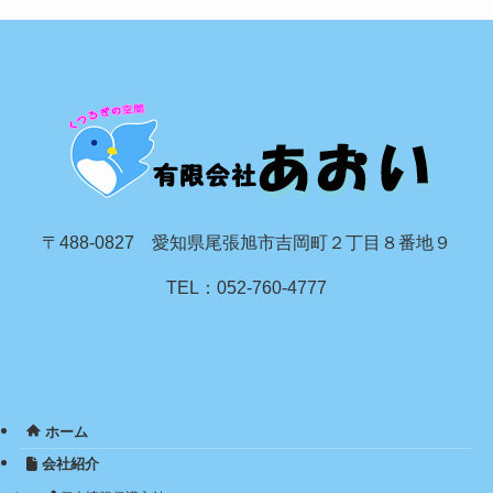
〒488-0827 愛知県尾張旭市吉岡町２丁目８番地９
TEL：052-760-4777
ホーム
会社紹介