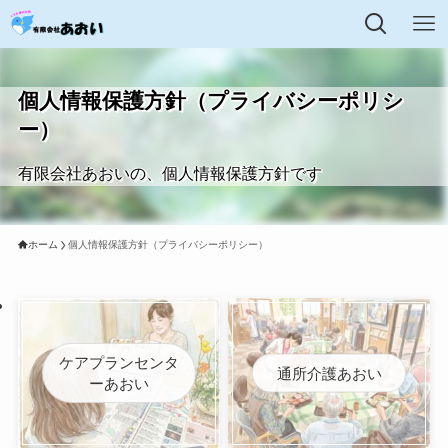
個人情報保護方針（プライバシーポリシ
ー）
有限会社あおいの、個人情報保護方針です
ホーム
個人情報保護方針（プライバシーポリシー）
ケアプランセンタ
通所介護あおい
ーあおい