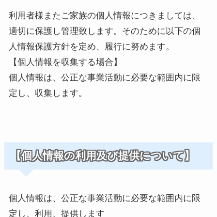
利用者様またご家族の個人情報につきましては、
適切に保護し管理致します。そのために以下の個
人情報保護方針を定め、履行に努めます。
【個人情報を収集する場合】
個人情報は、公正な事業活動に必要な範囲内に限
定し、収集します。
【個人情報の利用及び提供について】
個人情報は、公正な事業活動に必要な範囲内に限
定し、利用、提供します