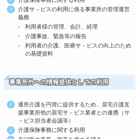
介護サ－ビスの利用に係る事業所の管理運営
義務
利用者様の管理、会計、経理
介護事故、緊急等の報告
利用者の介護、医療サ－ビスの向上のため
の基礎資料
事業所外への情報提供としての利用
通所介護を円滑に提供するため、居宅介護支
援事業所他の居宅サ－ビス業者との連携（サ
－ビス担当者会議等）
介護保険事務に関する利用