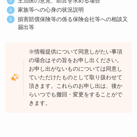
主治医の意見、助言を求める場合
家族等への心身の状況説明
損害賠償保険等の係る保険会社等への相談又
届出等
※情報提供について同意しがたい事項
の場合はその旨をお申し出ください。
お申し出がないものについては同意し
ていただけたものとして取り扱わせて
頂きます。これらのお申し出は、後か
らいつでも撤回・変更をすることがで
きます。