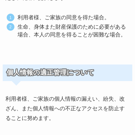
利用者様、ご家族の同意を得た場合。
生命、身体また財産保護のために必要がある
場合、本人の同意を得ることが困難な場合。
個人情報の適正管理について
利用者様、ご家族の個人情報の漏えい、紛失、改
ざん、また個人情報への不正なアクセスを防止す
ることに努めます。