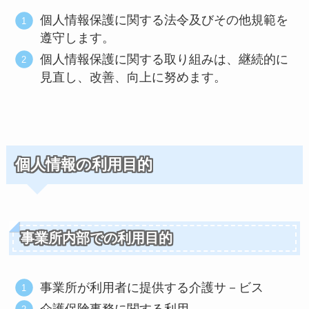
個人情報保護に関する法令及びその他規範を
遵守します。
個人情報保護に関する取り組みは、継続的に
見直し、改善、向上に努めます。
個人情報の利用目的
事業所内部での利用目的
事業所が利用者に提供する介護サ－ビス
介護保険事務に関する利用