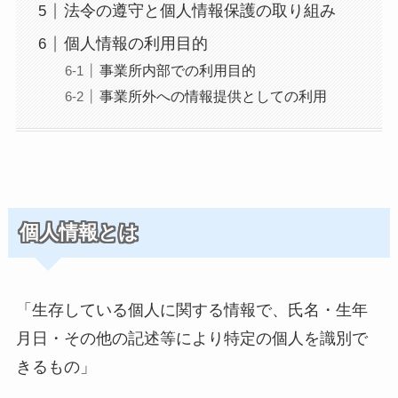
法令の遵守と個人情報保護の取り組み
個人情報の利用目的
事業所内部での利用目的
事業所外への情報提供としての利用
個人情報とは
「生存している個人に関する情報で、氏名・生年
月日・その他の記述等により特定の個人を識別で
きるもの」