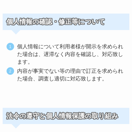
個人情報の確認・修正等について
個人情報について利用者様が開示を求められ
た場合は、遅滞なく内容を確認し、対応致し
ます。
内容が事実でない等の理由で訂正を求められ
た場合、調査し適切に対応致します。
法令の遵守と個人情報保護の取り組み