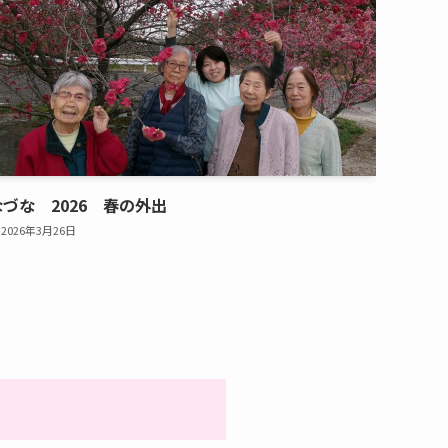
なづな 2026 春の外出
2026年3月26日