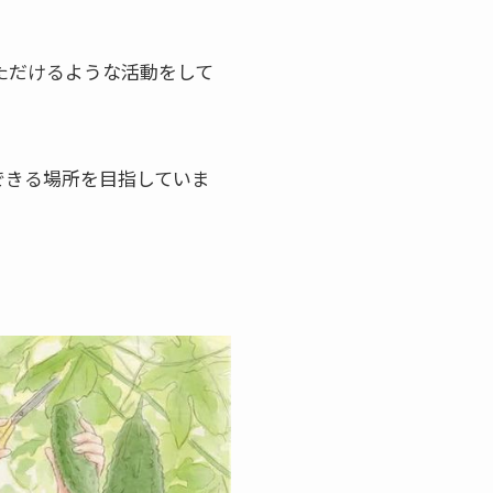
ただけるような活動をして
できる場所を目指していま