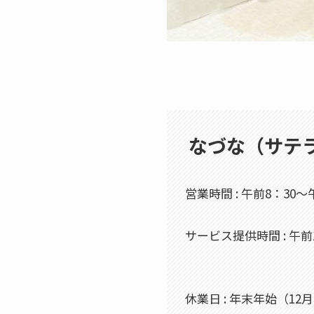
なづな（サテ
営業時間 : 午前8：30～
サービス提供時間 : 午前
休業日 : 年末年始（12