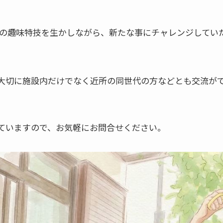
の趣味特技を生かしながら、新たな事にチャレンジしてい
大切に施設内だけでなく近所の同世代の方などとも交流が
ていますので、お気軽にお問合せください。