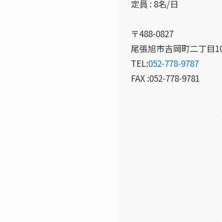
定員 : 8名/日
〒488-0827
尾張旭市吉岡町二丁目10
TEL:
052-778-9787
FAX :052-778-9781