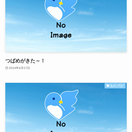
つばめがきた～！
2014年4月17日
あおい日記