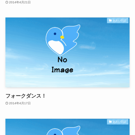
2014年4月21日
あおい日記
フォークダンス！
2014年4月17日
あおい日記