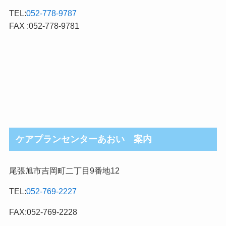
TEL:
052-778-9787
FAX :052-778-9781
ケアプランセンターあおい 案内
尾張旭市吉岡町二丁目9番地12
TEL:
052-769-2227
FAX:052-769-2228