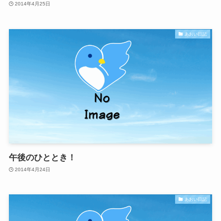
2014年4月25日
あおい日記
午後のひととき！
2014年4月24日
あおい日記