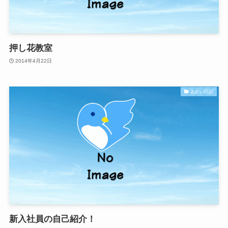
押し花教室
2014年4月22日
あおい日記
新入社員の自己紹介！