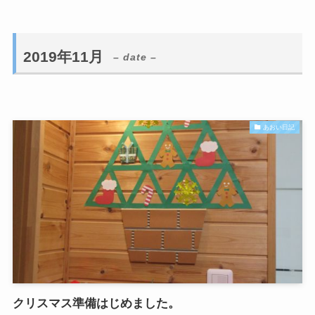
2019年11月
– date –
あおい日記
クリスマス準備はじめました。