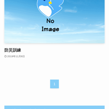
防災訓練
2019年11月9日
1