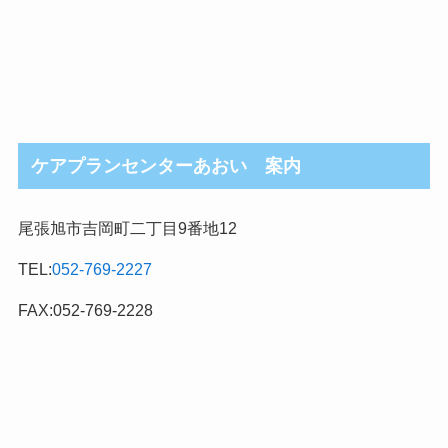
ケアプランセンターあおい 案内
尾張旭市吉岡町二丁目9番地12
TEL:
052-769-2227
FAX:052-769-2228