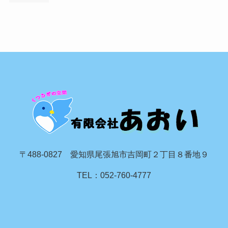
〒488-0827 愛知県尾張旭市吉岡町２丁目８番地９
TEL：052-760-4777