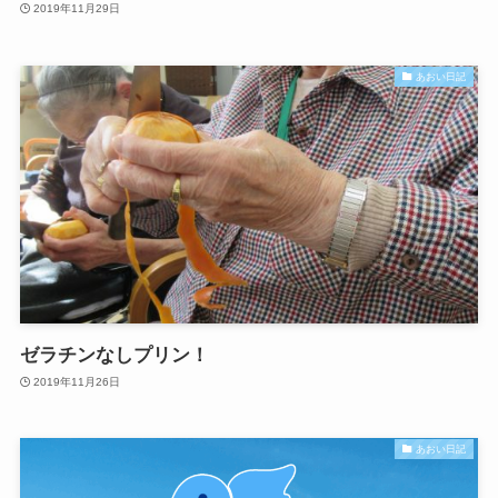
2019年11月29日
あおい日記
ゼラチンなしプリン！
2019年11月26日
あおい日記