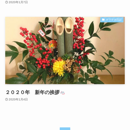
2020年1月7日
ケアマネ日記
２０２０年 新年の挨拶
2020年1月4日