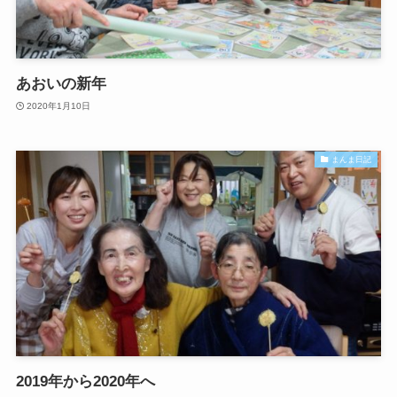
あおいの新年
2020年1月10日
まんま日記
2019年から2020年へ