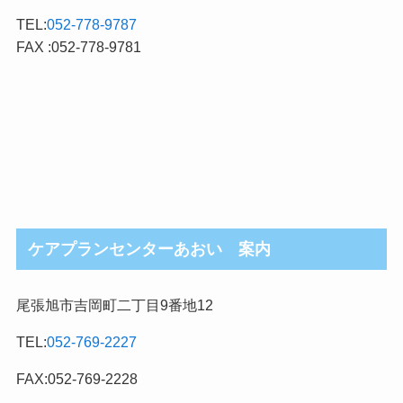
TEL:
052-778-9787
FAX :052-778-9781
ケアプランセンターあおい 案内
尾張旭市吉岡町二丁目9番地12
TEL:
052-769-2227
FAX:052-769-2228