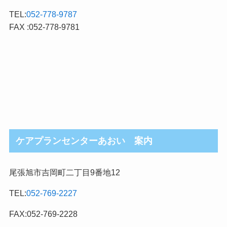
TEL:
052-778-9787
FAX :052-778-9781
ケアプランセンターあおい 案内
尾張旭市吉岡町二丁目9番地12
TEL:
052-769-2227
FAX:052-769-2228