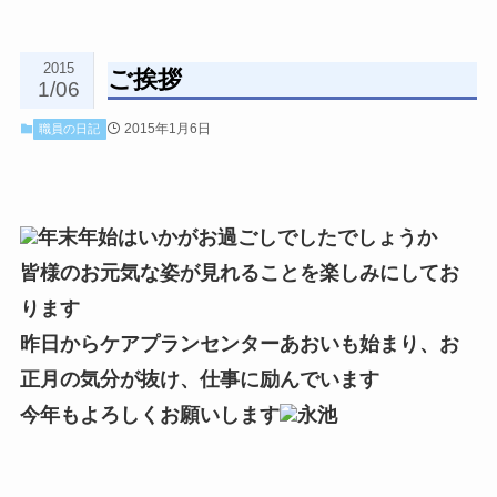
2015
ご挨拶
1/06
2015年1月6日
職員の日記
年末年始はいかがお過ごしでしたでしょうか
皆様のお元気な姿が見れることを楽しみにしてお
ります
昨日からケアプランセンターあおいも始まり、お
正月の気分が抜け、仕事に励んでいます
今年もよろしくお願いします
永池