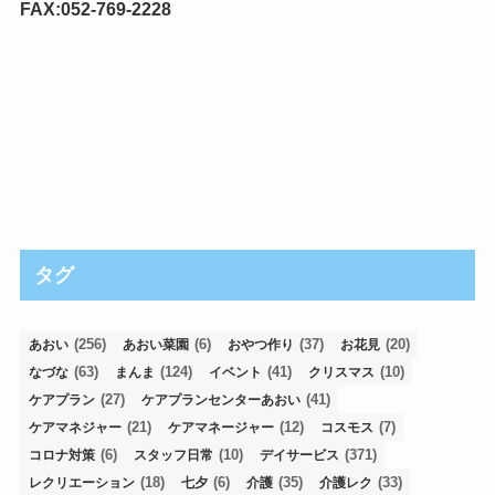
FAX:052-769-2228
タグ
(256)
(6)
(37)
(20)
あおい
あおい菜園
おやつ作り
お花見
(63)
(124)
(41)
(10)
なづな
まんま
イベント
クリスマス
(27)
(41)
ケアプラン
ケアプランセンターあおい
(21)
(12)
(7)
ケアマネジャー
ケアマネージャー
コスモス
(6)
(10)
(371)
コロナ対策
スタッフ日常
デイサービス
(18)
(6)
(35)
(33)
レクリエーション
七夕
介護
介護レク