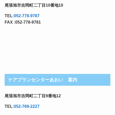
尾張旭市吉岡町二丁目10番地10
TEL:
052-778-9787
FAX :052-778-9781
ケアプランセンターあおい 案内
尾張旭市吉岡町二丁目9番地12
TEL:
052-769-2227