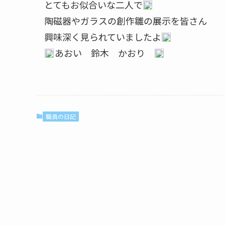
とてもお似合いな二人で
陶磁器やガラスの創作雛の展示を皆さん
興味深く見られていましたよ
あおい 鈴木 かおり
職員の日記