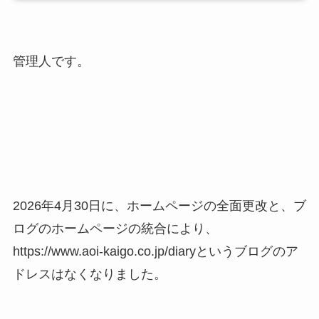
管理人です。
2026年4月30日に、ホームページの全面更改と、ブ
ログのホームページの統合により、
https://www.aoi-kaigo.co.jp/diaryというブログのア
ドレスはなくなりました。