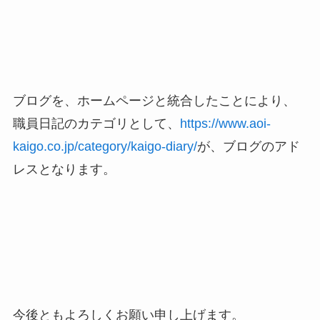
ブログを、ホームページと統合したことにより、
職員日記のカテゴリとして、
https://www.aoi-
kaigo.co.jp/category/kaigo-diary/
が、ブログのアド
レスとなります。
今後ともよろしくお願い申し上げます。