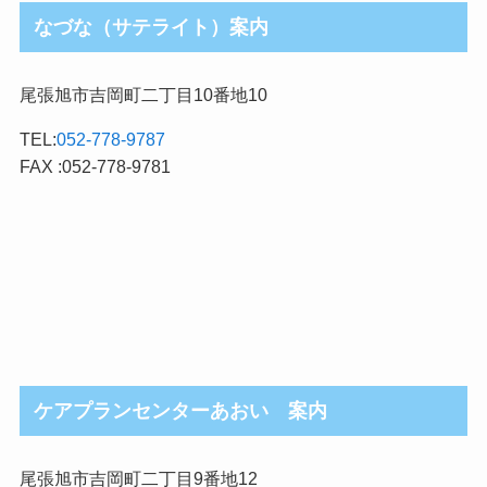
なづな（サテライト）案内
尾張旭市吉岡町二丁目10番地10
TEL:
052-778-9787
FAX :052-778-9781
ケアプランセンターあおい 案内
尾張旭市吉岡町二丁目9番地12