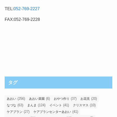
TEL:
052-769-2227
FAX:052-769-2228
タグ
(256)
(6)
(37)
(20)
あおい
あおい菜園
おやつ作り
お花見
(63)
(124)
(41)
(10)
なづな
まんま
イベント
クリスマス
(27)
(41)
ケアプラン
ケアプランセンターあおい