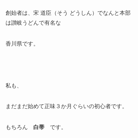
創始者は、宋 道臣（そう どうしん）でなんと本部
は讃岐うどんで有名な
香川県です。
私も、
まだまだ始めて正味３か月ぐらいの初心者です。
もちろん
白帯
です。