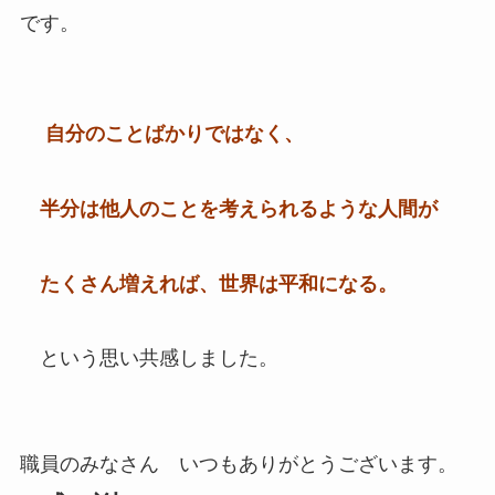
です。
自分のことばかりではなく、
半分は他人のことを考えられるような人間が
たくさん増えれば、世界は平和になる。
という思い共感しました。
職員のみなさん いつもありがとうございます。