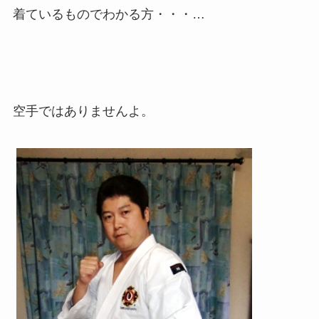
着ているものでわかる方・・・…
空手ではありませんよ。