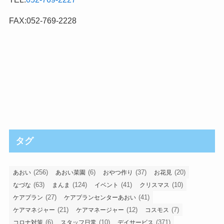
FAX:052-769-2228
タグ
(256)
(6)
(37)
(20)
あおい
あおい菜園
おやつ作り
お花見
(63)
(124)
(41)
(10)
なづな
まんま
イベント
クリスマス
(27)
(41)
ケアプラン
ケアプランセンターあおい
(21)
(12)
(7)
ケアマネジャー
ケアマネージャー
コスモス
(6)
(10)
(371)
コロナ対策
スタッフ日常
デイサービス