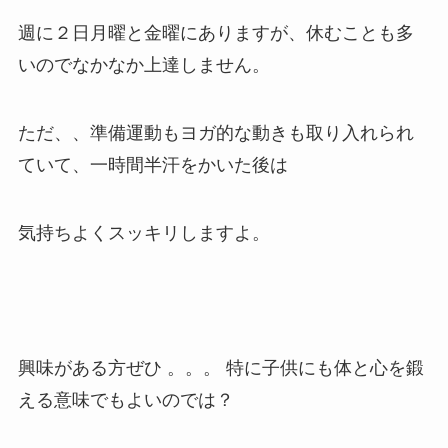
週に２日月曜と金曜にありますが、休むことも多
いのでなかなか上達しません。
ただ、、準備運動もヨガ的な動きも取り入れられ
ていて、一時間半汗をかいた後は
気持ちよくスッキリしますよ。
興味がある方ぜひ 。。。 特に子供にも体と心を鍛
える意味でもよいのでは？