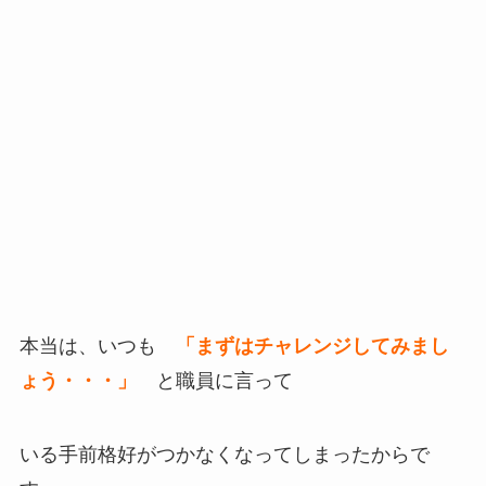
本当は、いつも
「まずはチャレンジしてみまし
ょう・・・」
と職員に言って
いる手前格好がつかなくなってしまったからで