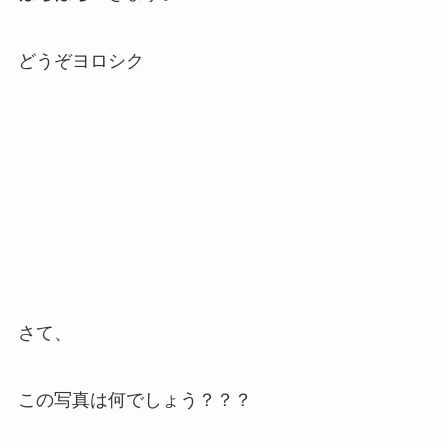
どうぞヨロシク
さて、
この写真は何でしょう？？？