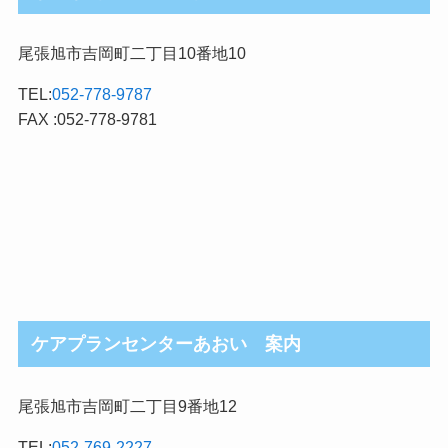
尾張旭市吉岡町二丁目10番地10
TEL:
052-778-9787
FAX :052-778-9781
ケアプランセンターあおい 案内
尾張旭市吉岡町二丁目9番地12
TEL:
052-769-2227