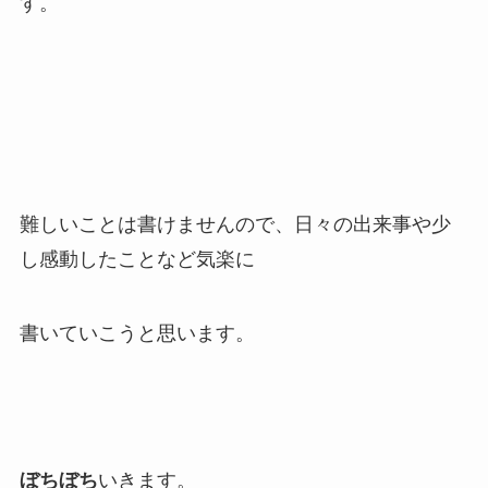
す。
難しいことは書けませんので、日々の出来事や少
し感動したことなど気楽に
書いていこうと思います。
ぼちぼち
いきます。