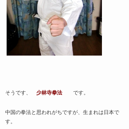
そうです、
少林寺拳法
です。
中国の拳法と思われがちですが、生まれは日本で
す。