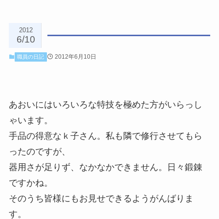
2012
6/10
2012年6月10日
職員の日記
あおいにはいろいろな特技を極めた方がいらっし
ゃいます。
手品の得意なｋ子さん。私も隣で修行させてもら
ったのですが、
器用さが足りず、なかなかできません。日々鍛錬
ですかね。
そのうち皆様にもお見せできるようがんばりま
す。