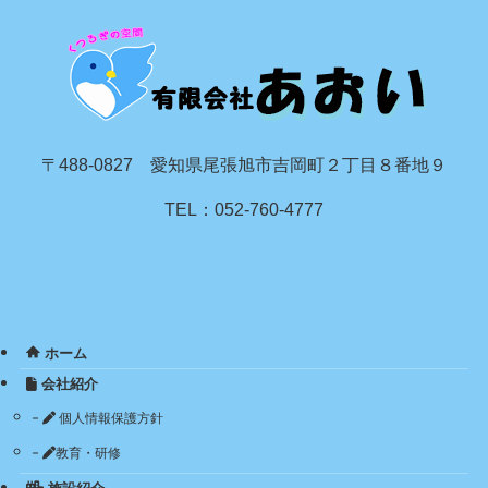
〒488-0827 愛知県尾張旭市吉岡町２丁目８番地９
TEL：052-760-4777
ホーム
会社紹介
個人情報保護方針
教育・研修