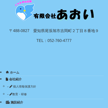
〒488-0827 愛知県尾張旭市吉岡町２丁目８番地９
TEL：052-760-4777
ホーム
会社紹介
個人情報保護方針
教育・研修
施設紹介