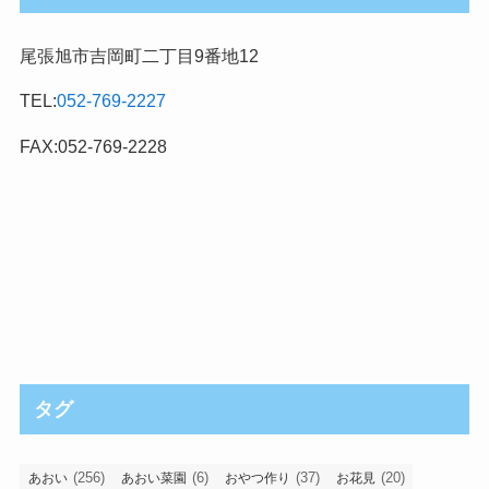
尾張旭市吉岡町二丁目9番地12
TEL:
052-769-2227
FAX:052-769-2228
タグ
(256)
(6)
(37)
(20)
あおい
あおい菜園
おやつ作り
お花見