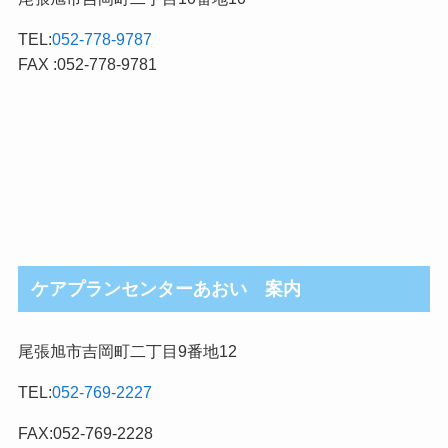
TEL:
052-778-9787
FAX :052-778-9781
ケアプランセンターあおい 案内
尾張旭市吉岡町二丁目9番地12
TEL:
052-769-2227
FAX:052-769-2228