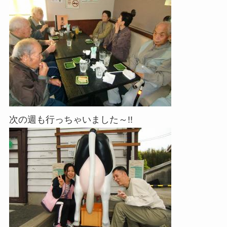
次の週も行っちゃいました～!!