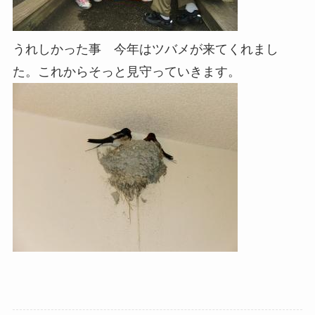
うれしかった事 今年はツバメが来てくれまし
た。これからそっと見守っていきます。