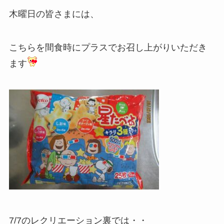
木曜日の皆さまには、
こちらを間食時にプラスでお召し上がりいただき
ます
7/7のレクリエーション裏では・・