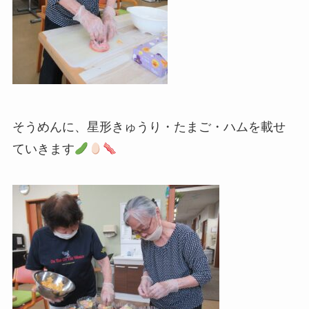
そうめんに、星形きゅうり・たまご・ハムを載せ
ていきます