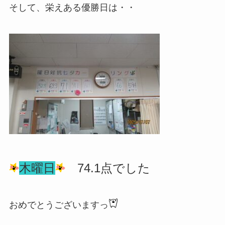
そして、栄えある優勝日は・・
木曜日
74.1点でした
おめでとうございますっ