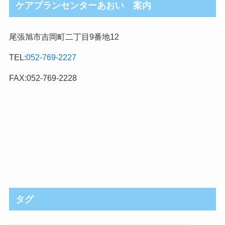
ケアプランセンターあおい 案内
尾張旭市吉岡町二丁目9番地12
TEL:
052-769-2227
FAX:052-769-2228
タグ