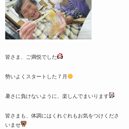
皆さま、ご満悦でした
勢いよくスタートした７月
暑さに負けないように、楽しんでまいります
皆さまも、体調にはくれぐれもお気をつけくださ
いませ