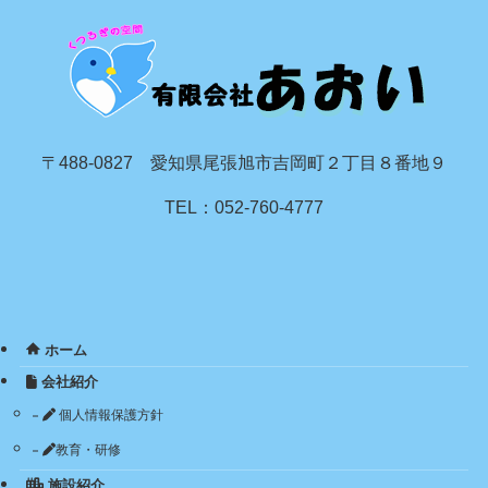
〒488-0827 愛知県尾張旭市吉岡町２丁目８番地９
TEL：052-760-4777
ホーム
会社紹介
個人情報保護方針
教育・研修
施設紹介