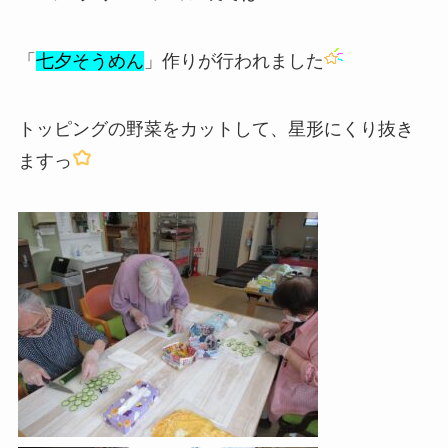
「
七夕そうめん
」作りが行われました
トッピングの野菜をカットして、星形にくり抜き
ますっ