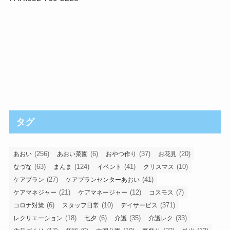
タグ
(256)
(6)
(37)
(20)
あおい
あおい菜園
おやつ作り
お花見
(63)
(124)
(41)
(10)
なづな
まんま
イベント
クリスマス
(27)
(41)
ケアプラン
ケアプランセンターあおい
(21)
(12)
(7)
ケアマネジャー
ケアマネージャー
コスモス
(6)
(10)
(371)
コロナ対策
スタッフ日常
デイサービス
(18)
(6)
(35)
(33)
レクリエーション
七夕
介護
介護レク