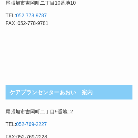
尾張旭市吉岡町二丁目10番地10
TEL:
052-778-9787
FAX :052-778-9781
ケアプランセンターあおい 案内
尾張旭市吉岡町二丁目9番地12
TEL:
052-769-2227
FAX:052-769-2228