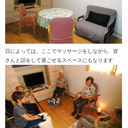
日によっては、ここでマッサージをしながら、皆
さんと話をして過ごせるスペースにもなります