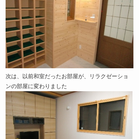
次は、以前和室だったお部屋が、リラクゼーショ
ンの部屋に変わりました