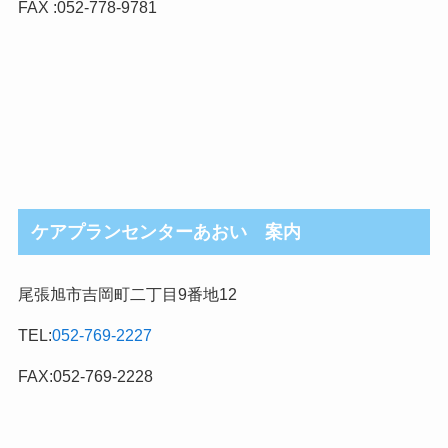
FAX :052-778-9781
ケアプランセンターあおい 案内
尾張旭市吉岡町二丁目9番地12
TEL:
052-769-2227
FAX:052-769-2228