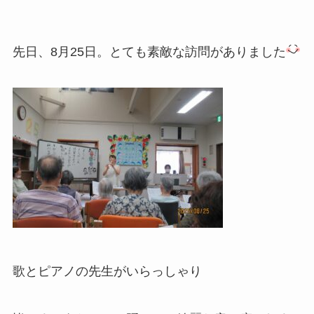
先日、8月25日。とても素敵な訪問がありました
歌とピアノの先生がいらっしゃり