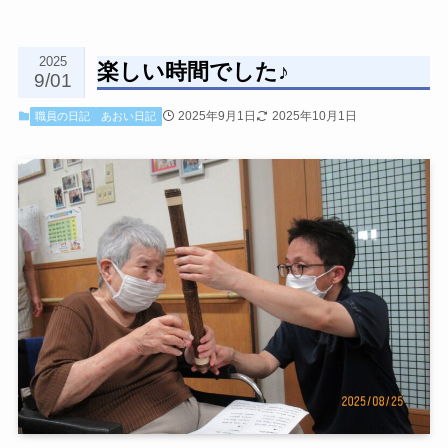
2025
楽しい時間でした♪
9/01
2025年9月1日
2025年10月1日
職員の日記
あおい日記