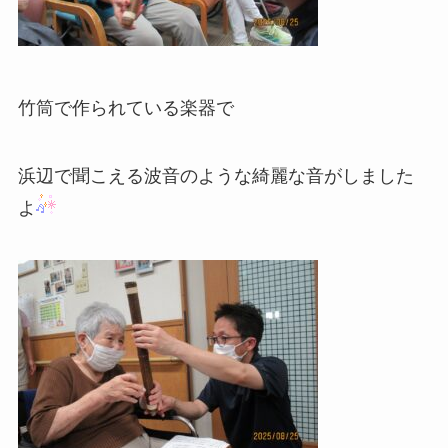
竹筒で作られている楽器で
浜辺で聞こえる波音のような綺麗な音がしました
よ