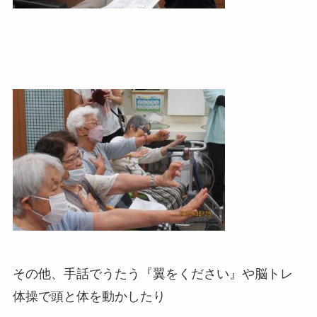
その他、手話でうたう『翼をください』や脳トレ
体操で頭と体を動かしたり