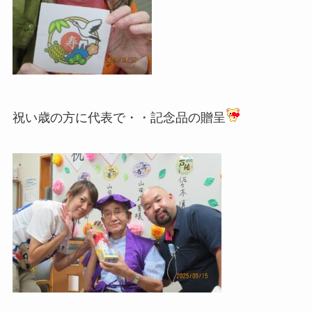
祝い歳の方に代表で・・記念品の贈呈