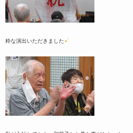
粋な演出いただきました