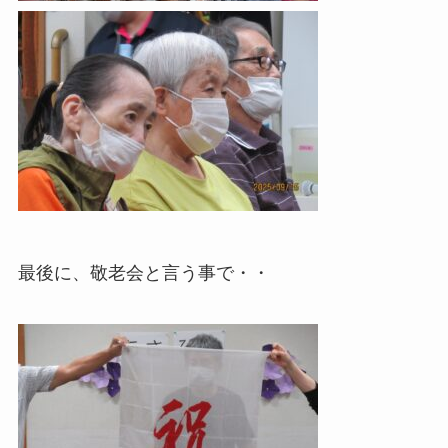
最後に、敬老会と言う事で・・