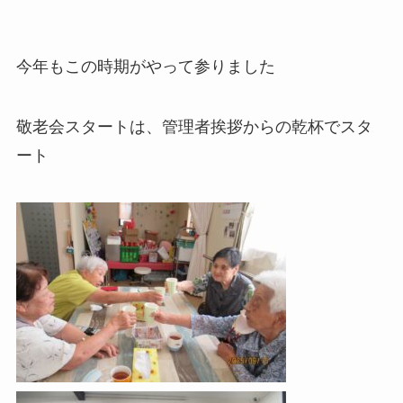
今年もこの時期がやって参りました
敬老会スタートは、管理者挨拶からの乾杯でスタ
ート