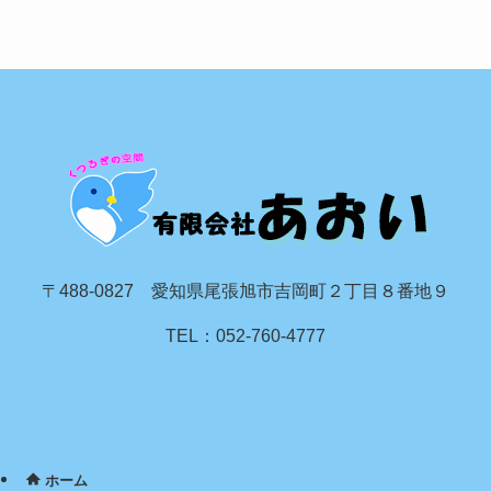
〒488-0827 愛知県尾張旭市吉岡町２丁目８番地９
TEL：052-760-4777
ホーム