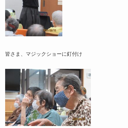
皆さま、マジックショーに釘付け