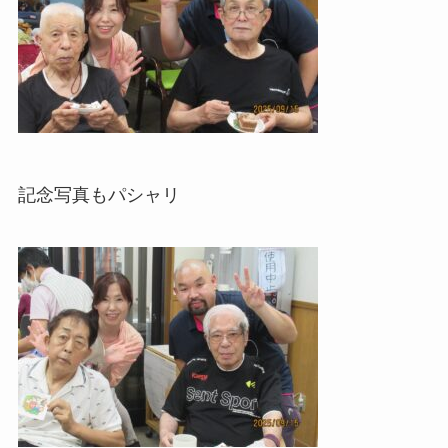
記念写真もパシャリ