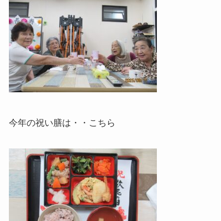
今年の祝い膳は・・こちら