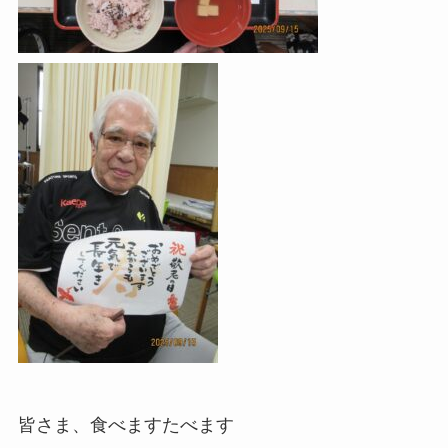
皆さま、食べますたべます