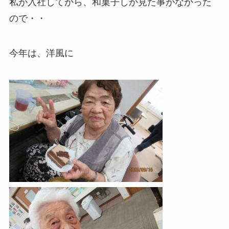
私が入社してから、和菓子しか見た事がなかった
ので・・
今年は、洋風に