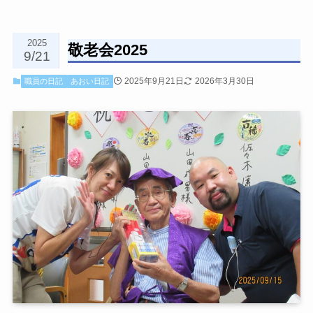
2025
敬老会2025
9/21
2025年9月21日
2026年3月30日
職員の日記
あおい日記