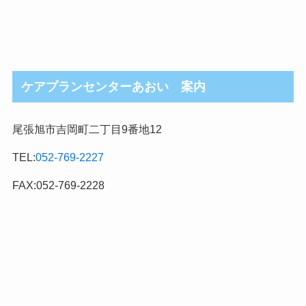
ケアプランセンターあおい 案内
尾張旭市吉岡町二丁目9番地12
TEL:
052-769-2227
FAX:052-769-2228