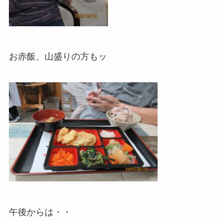
お赤飯、山盛りの方もッ
午後からは・・