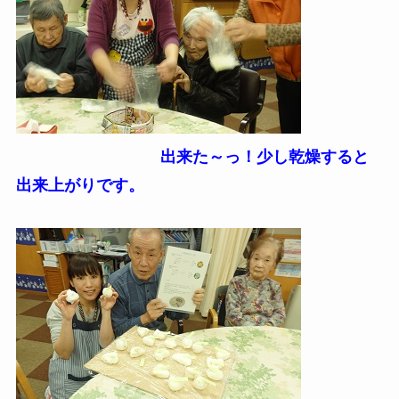
出来た～っ！少し乾燥すると
出来上がりです。