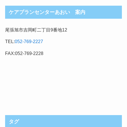
ケアプランセンターあおい 案内
尾張旭市吉岡町二丁目9番地12
TEL:
052-769-2227
FAX:052-769-2228
タグ