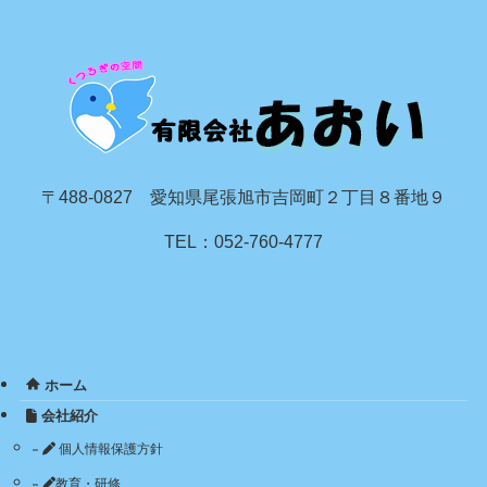
〒488-0827 愛知県尾張旭市吉岡町２丁目８番地９
TEL：052-760-4777
ホーム
会社紹介
個人情報保護方針
教育・研修