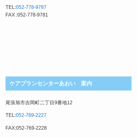
TEL:
052-778-9787
FAX :052-778-9781
ケアプランセンターあおい 案内
尾張旭市吉岡町二丁目9番地12
TEL:
052-769-2227
FAX:052-769-2228