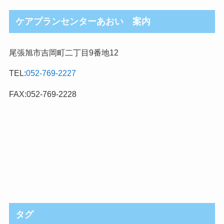
ケアプランセンターあおい 案内
尾張旭市吉岡町二丁目9番地12
TEL:
052-769-2227
FAX:052-769-2228
タグ