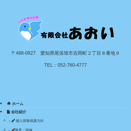
〒488-0827 愛知県尾張旭市吉岡町２丁目８番地９
TEL：052-760-4777
ホーム
会社紹介
個人情報保護方針
教育・研修