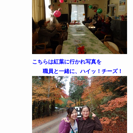
こちらは紅葉に行かれ写真を
職員と一緒に、ハイッ！チーズ！