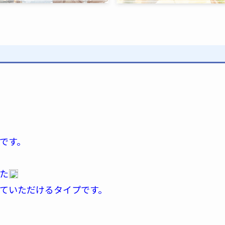
です。
た
ていただけるタイプです。