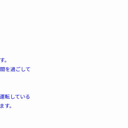
す。
間を過ごして
運転している
ます。