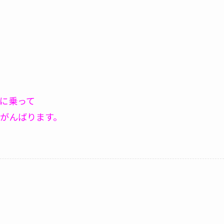
に乗って
がんばります。