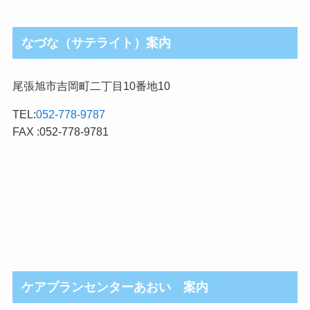
なづな（サテライト）案内
尾張旭市吉岡町二丁目10番地10
TEL:
052-778-9787
FAX :052-778-9781
ケアプランセンターあおい 案内