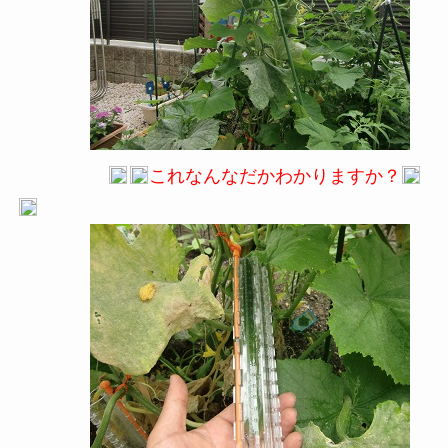
これなんなだかわかりますか？