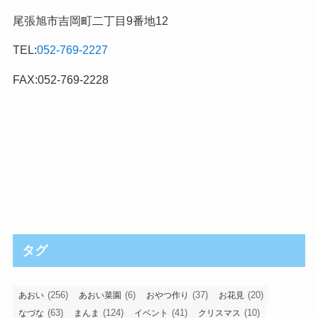
尾張旭市吉岡町二丁目9番地12
TEL:
052-769-2227
FAX:052-769-2228
タグ
(256)
(6)
(37)
(20)
あおい
あおい菜園
おやつ作り
お花見
(63)
(124)
(41)
(10)
なづな
まんま
イベント
クリスマス