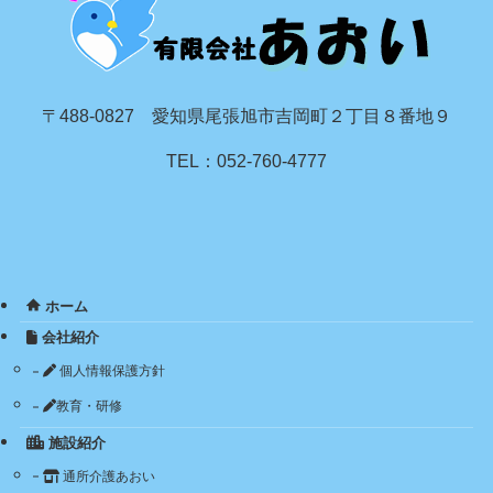
〒488-0827 愛知県尾張旭市吉岡町２丁目８番地９
TEL：052-760-4777
ホーム
会社紹介
個人情報保護方針
教育・研修
施設紹介
通所介護あおい