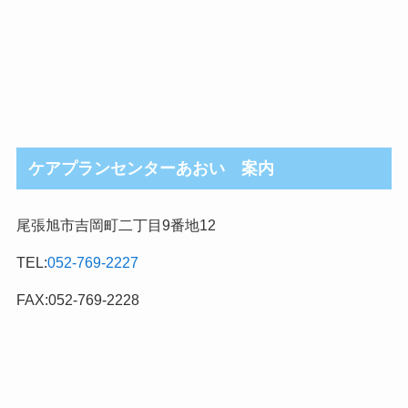
ケアプランセンターあおい 案内
尾張旭市吉岡町二丁目9番地12
TEL:
052-769-2227
FAX:052-769-2228