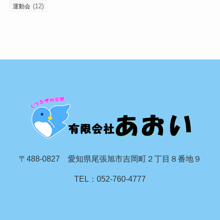
(12)
運動会
〒488-0827 愛知県尾張旭市吉岡町２丁目８番地９
TEL：052-760-4777