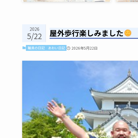
2026
屋外歩行楽しみました
5/22
職員の日記
あおい日記
2026年5月22日