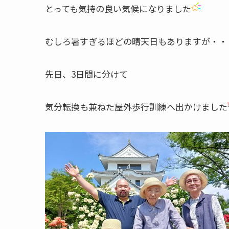
とっても気持の良い気候になりました
むしろ暑すぎるほどの晴天日もありますが・・
先日、3日間に分けて
気分転換も兼ねた屋外歩行訓練へ出かけました