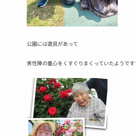
公園には遊具があって
男性陣の童心をくすぐりまくっていたようです