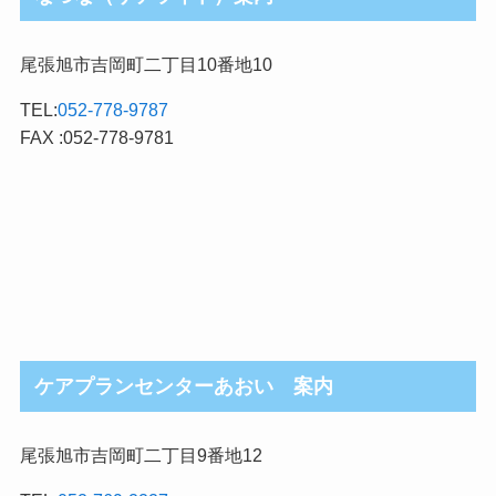
尾張旭市吉岡町二丁目10番地10
TEL:
052-778-9787
FAX :052-778-9781
ケアプランセンターあおい 案内
尾張旭市吉岡町二丁目9番地12