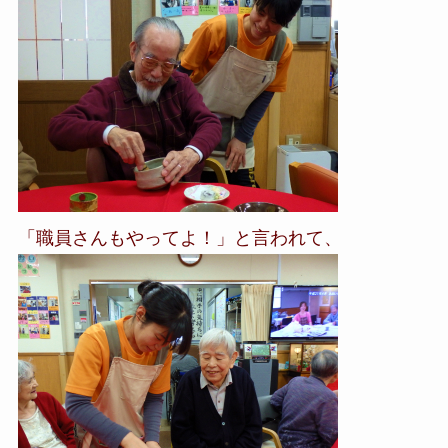
「職員さんもやってよ！」と言われて、