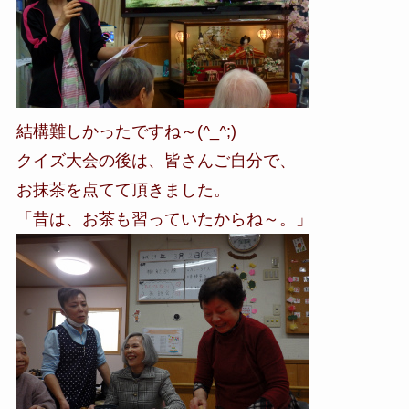
結構難しかったですね～(^_^;)
クイズ大会の後は、皆さんご自分で、
お抹茶を点てて頂きました。
「昔は、お茶も習っていたからね～。」