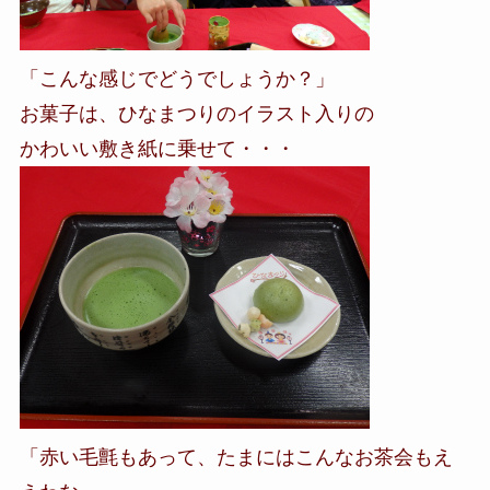
「こんな感じでどうでしょうか？」
お菓子は、ひなまつりのイラスト入りの
かわいい敷き紙に乗せて・・・
「赤い毛氈もあって、たまにはこんなお茶会もえ