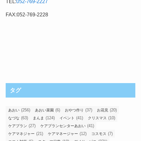
TEL:
052-769-2227
FAX:052-769-2228
タグ
(256)
(6)
(37)
(20)
あおい
あおい菜園
おやつ作り
お花見
(63)
(124)
(41)
(10)
なづな
まんま
イベント
クリスマス
(27)
(41)
ケアプラン
ケアプランセンターあおい
(21)
(12)
(7)
ケアマネジャー
ケアマネージャー
コスモス