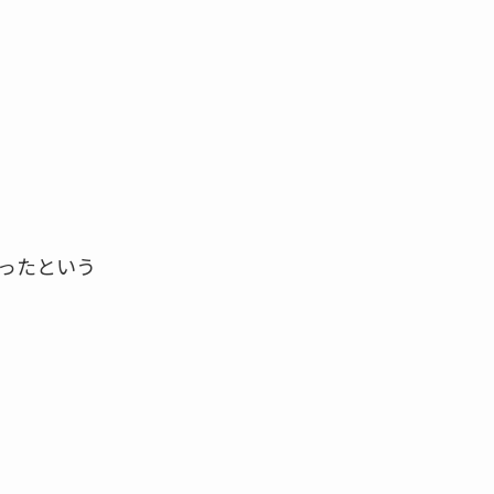
ったという