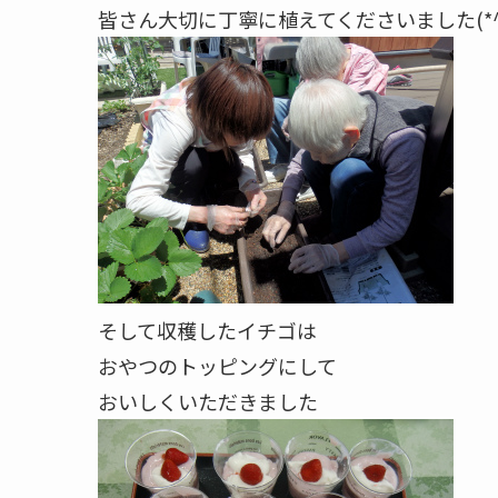
皆さん大切に丁寧に植えてくださいました(*^
そして収穫したイチゴは
おやつのトッピングにして
おいしくいただきました