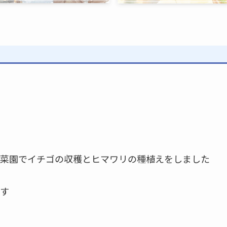
菜園でイチゴの収穫とヒマワリの種植えをしました
す