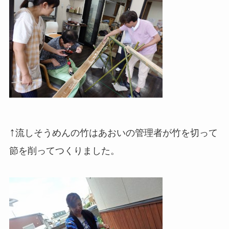
↑
流しそうめんの竹はあおいの管理者が竹を切って
節を削ってつくりました。