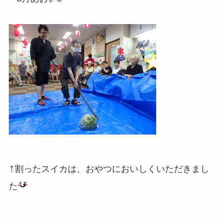
↑
割ったスイカは、おやつにおいしくいただきまし
た