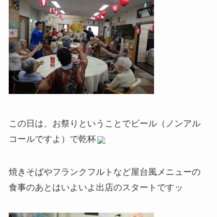
この日は、お祭りということでビール（ノンアル
コールですよ）で乾杯
焼きそばやフランクフルトなど屋台風メニューの
食事のあとはいよいよ出店のスタートですッ