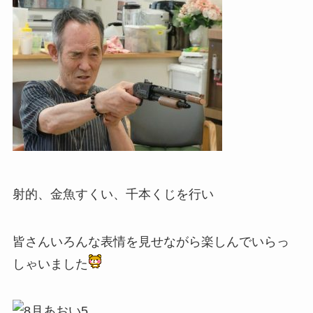
射的、金魚すくい、千本くじを行い
皆さんいろんな表情を見せながら楽しんでいらっ
しゃいました