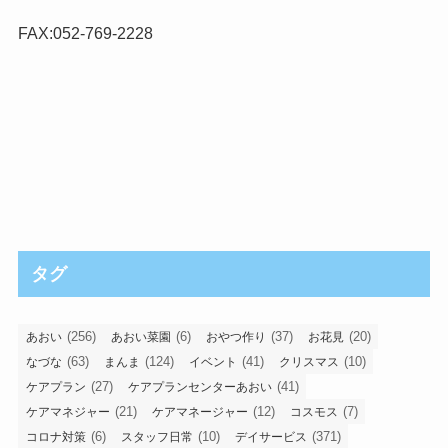
FAX:052-769-2228
タグ
(256)
(6)
(37)
(20)
あおい
あおい菜園
おやつ作り
お花見
(63)
(124)
(41)
(10)
なづな
まんま
イベント
クリスマス
(27)
(41)
ケアプラン
ケアプランセンターあおい
(21)
(12)
(7)
ケアマネジャー
ケアマネージャー
コスモス
(6)
(10)
(371)
コロナ対策
スタッフ日常
デイサービス