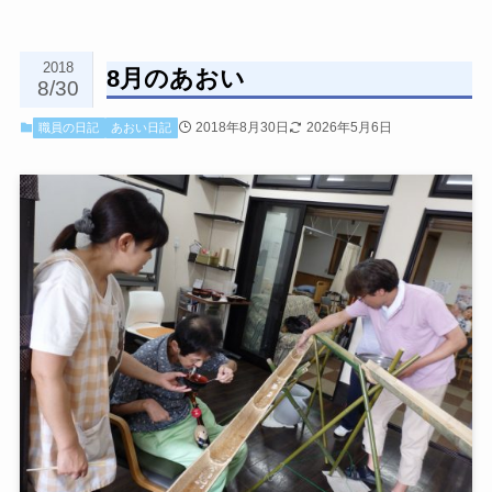
2018
8月のあおい
8/30
2018年8月30日
2026年5月6日
職員の日記
あおい日記