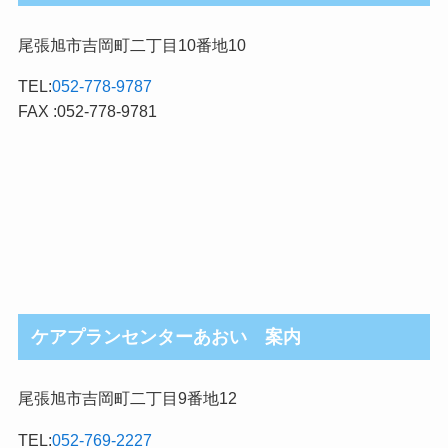
尾張旭市吉岡町二丁目10番地10
TEL:
052-778-9787
FAX :052-778-9781
ケアプランセンターあおい 案内
尾張旭市吉岡町二丁目9番地12
TEL:
052-769-2227