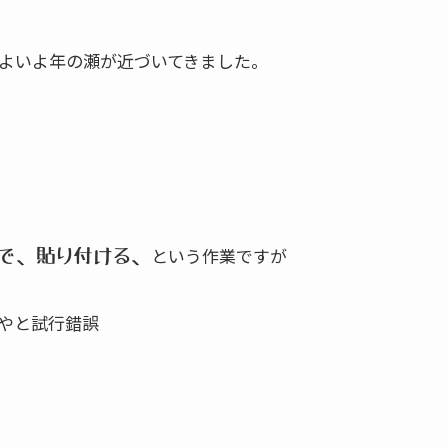
よいよ年の瀬が近づいてきました。
という作業ですが
で、貼り付ける、
やと試行錯誤