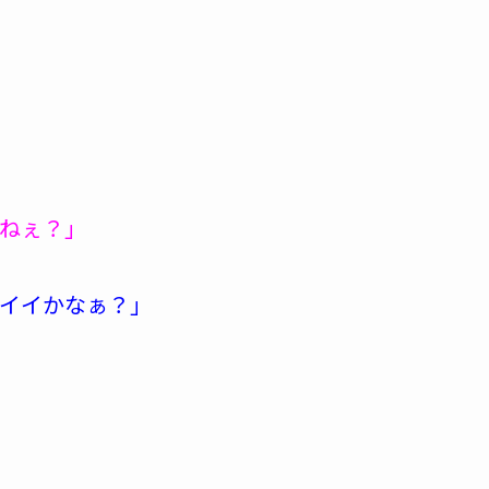
ねぇ？」
イイかなぁ？」