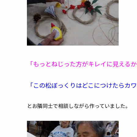
「もっとねじった方がキレイに見えるか
「この松ぼっくりはどこにつけたらカワ
とお隣同士で相談しながら作っていました。