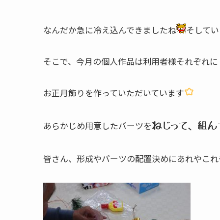
なんだか急に冷え込んできましたね
そしてい
そこで、今月の個人作品は利用者様それぞれに
お正月飾りを作っていただいています
あらかじめ用意したパーツを
ねじって、組ん
皆さん、形成やパーツの配置決めにあれやこれ