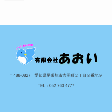
〒488-0827 愛知県尾張旭市吉岡町２丁目８番地９
TEL：052-760-4777