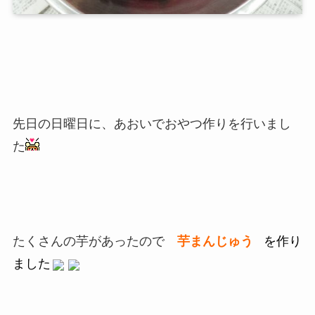
先日の日曜日に、あおいでおやつ作りを行いまし
た
たくさんの芋があったので
芋まんじゅう
を作り
ました