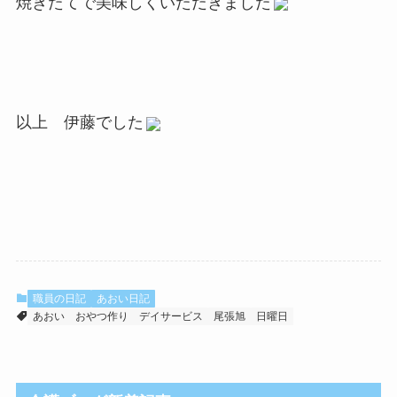
焼きたてで美味しくいただきました
以上 伊藤でした
職員の日記
あおい日記
あおい
おやつ作り
デイサービス
尾張旭
日曜日