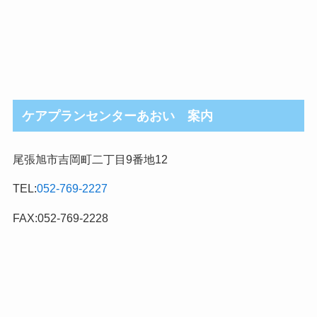
ケアプランセンターあおい 案内
尾張旭市吉岡町二丁目9番地12
TEL:
052-769-2227
FAX:052-769-2228