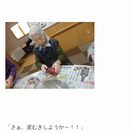
「さぁ、皮むきしようか～！！」