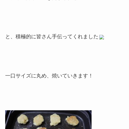
と、積極的に皆さん手伝ってくれました
一口サイズに丸め、焼いていきます！