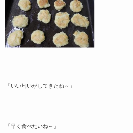
「いい匂いがしてきたね～」
「早く食べたいね～」