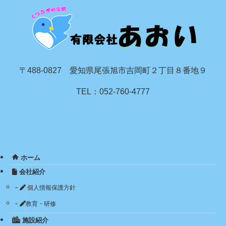
〒488-0827 愛知県尾張旭市吉岡町２丁目８番地９
TEL：052-760-4777
ホーム
会社紹介
個人情報保護方針
教育・研修
施設紹介