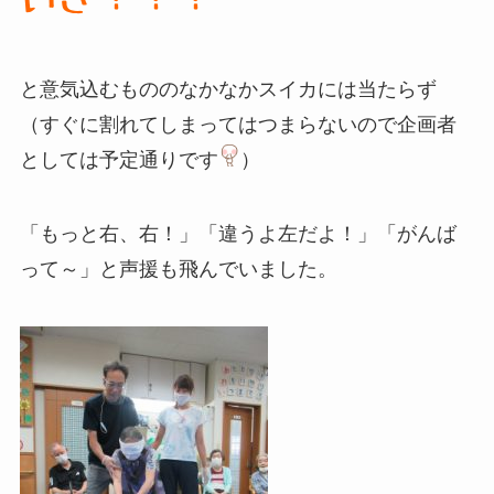
と意気込むもののなかなかスイカには当たらず
（すぐに割れてしまってはつまらないので企画者
としては予定通りです
）
「もっと右、右！」「違うよ左だよ！」「がんば
って～」と声援も飛んでいました。