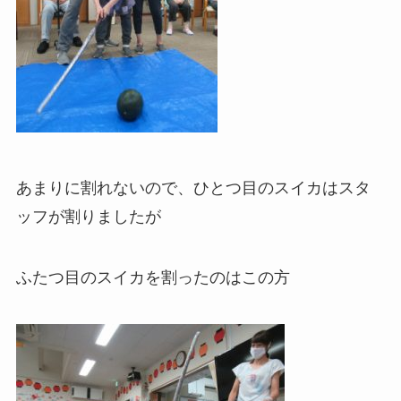
あまりに割れないので、ひとつ目のスイカはスタ
ッフが割りましたが
ふたつ目のスイカを割ったのはこの方