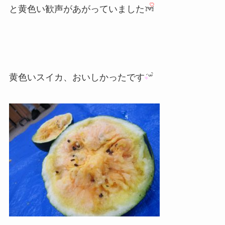
と黄色い歓声があがっていました
黄色いスイカ、おいしかったです