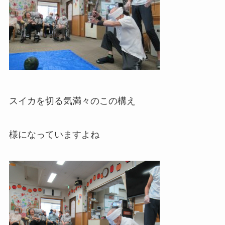
スイカを切る気満々のこの構え
様になっていますよね