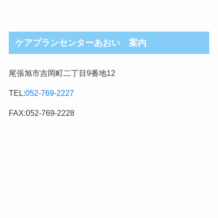
ケアプランセンターあおい 案内
尾張旭市吉岡町二丁目9番地12
TEL:
052-769-2227
FAX:052-769-2228