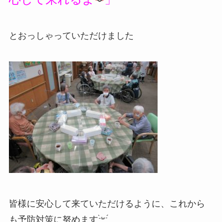
とおっしゃっていただけました
皆様に安心して来ていただけるように、これから
も予防対策に努めます