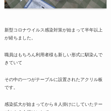
新型コロナウイルス感染対策が始まって半年以上
が経ちました。
職員はもちろん利用者様も新しい形式に馴染んで
きていて
その中の一つがテーブルに設置されたアクリル板
です。
感染拡大が始まってから８人掛けにしていたテー