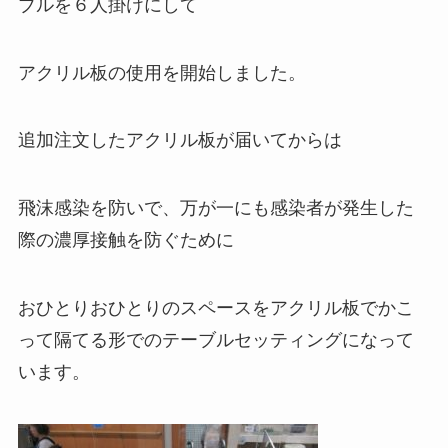
ブルを６人掛けにして
アクリル板の使用を開始しました。
追加注文したアクリル板が届いてからは
飛沫感染を防いで、万が一にも感染者が発生した
際の濃厚接触を防ぐために
おひとりおひとりのスペースをアクリル板でかこ
って隔てる形でのテーブルセッティングになって
います。