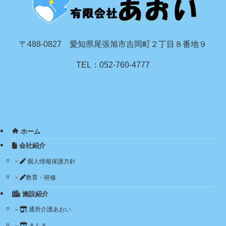
〒488-0827 愛知県尾張旭市吉岡町２丁目８番地９
TEL：052-760-4777
ホーム
会社紹介
個人情報保護方針
教育・研修
施設紹介
通所介護あおい
まんま