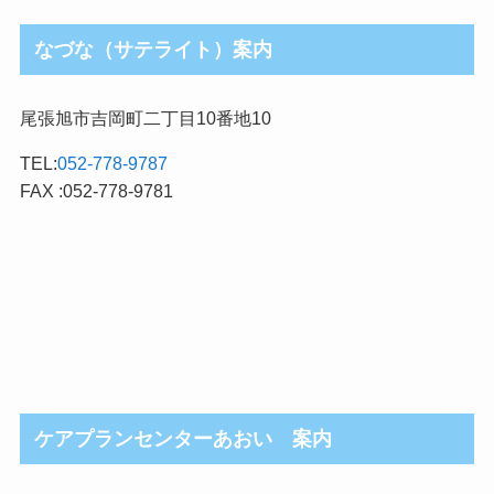
なづな（サテライト）案内
尾張旭市吉岡町二丁目10番地10
TEL:
052-778-9787
FAX :052-778-9781
ケアプランセンターあおい 案内