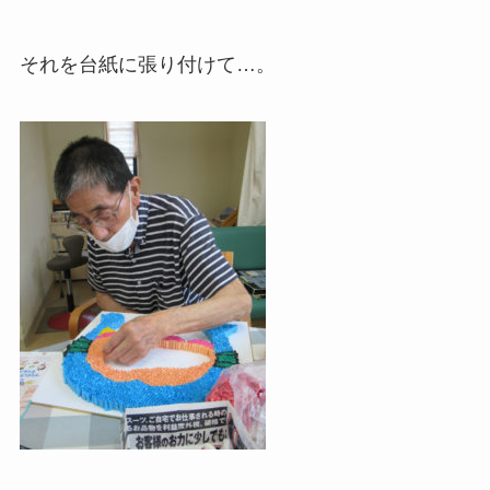
それを台紙に張り付けて…。