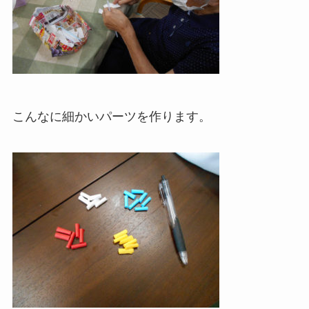
こんなに細かいパーツを作ります。