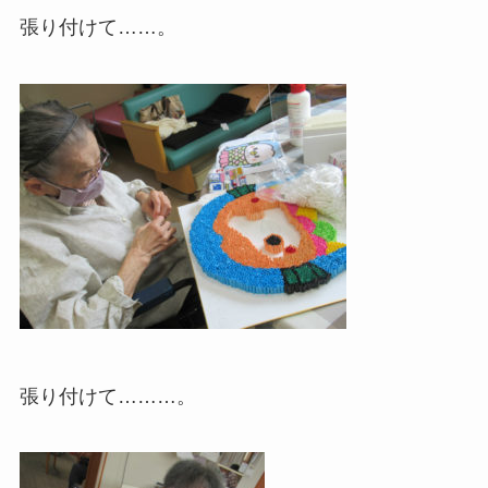
張り付けて……。
張り付けて………。