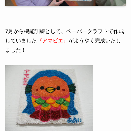
7月から機能訓練として、ペーパークラフトで作成
していました
『アマビエ』
がようやく完成いたし
ました！