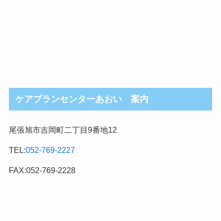
ケアプランセンターあおい 案内
尾張旭市吉岡町二丁目9番地12
TEL:
052-769-2227
FAX:052-769-2228