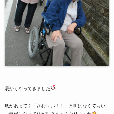
暖かくなってきました
風があっても「さむ～い！！」と叫ばなくてもい
い気候になって体が動きやすくなりますね