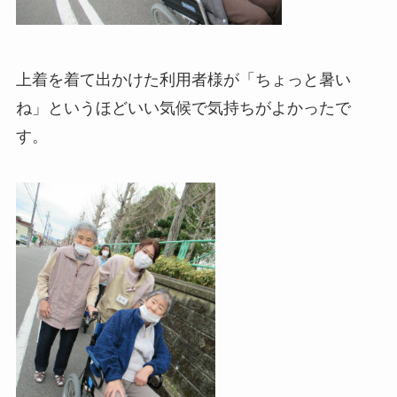
上着を着て出かけた利用者様が「ちょっと暑い
ね」というほどいい気候で気持ちがよかったで
す。