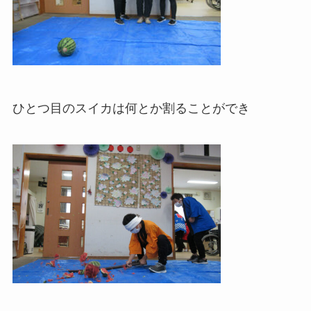
ひとつ目のスイカは何とか割ることができ