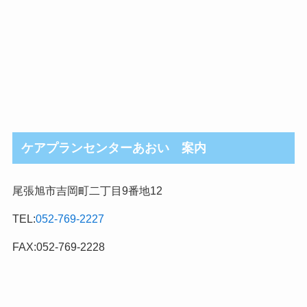
ケアプランセンターあおい 案内
尾張旭市吉岡町二丁目9番地12
TEL:
052-769-2227
FAX:052-769-2228