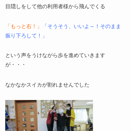
目隠しをして他の利用者様から飛んでくる
「もっと右！」
「そうそう、いいよ～！そのまま
振り下ろして！」
という声をうけながら歩を進めていきます
が・・・
なかなかスイカが割れませんでした