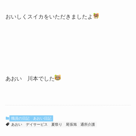
おいしくスイカをいただきましたよ
あおい 川本でした
職員の日記
あおい日記
あおい
デイサービス
夏祭り
尾張旭
通所介護