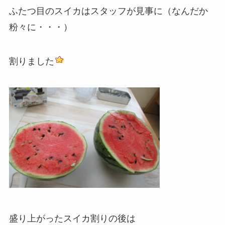
ふたつ目のスイカはスタッフが見事に（なんだか
粉々に・・・）
割りました
盛り上がったスイカ割りの後は