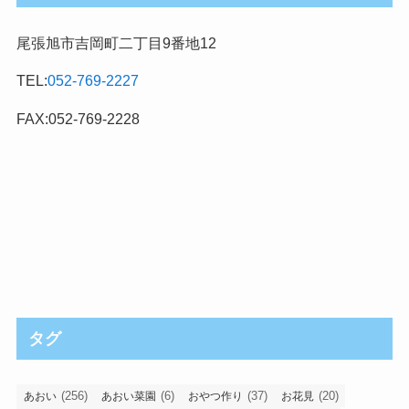
尾張旭市吉岡町二丁目9番地12
TEL:
052-769-2227
FAX:052-769-2228
タグ
(256)
(6)
(37)
(20)
あおい
あおい菜園
おやつ作り
お花見