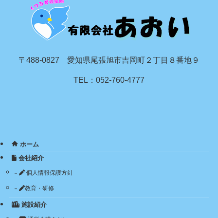
〒488-0827 愛知県尾張旭市吉岡町２丁目８番地９
TEL：052-760-4777
ホーム
会社紹介
個人情報保護方針
教育・研修
施設紹介