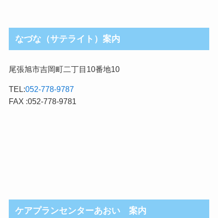
なづな（サテライト）案内
尾張旭市吉岡町二丁目10番地10
TEL:
052-778-9787
FAX :052-778-9781
ケアプランセンターあおい 案内