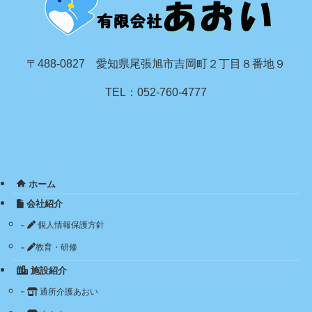
〒488-0827 愛知県尾張旭市吉岡町２丁目８番地９
TEL：052-760-4777
ホーム
会社紹介
個人情報保護方針
教育・研修
施設紹介
通所介護あおい