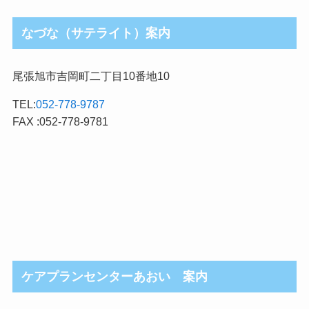
なづな（サテライト）案内
尾張旭市吉岡町二丁目10番地10
TEL:
052-778-9787
FAX :052-778-9781
ケアプランセンターあおい 案内