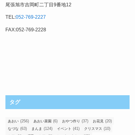
尾張旭市吉岡町二丁目9番地12
TEL:
052-769-2227
FAX:052-769-2228
タグ
(256)
(6)
(37)
(20)
あおい
あおい菜園
おやつ作り
お花見
(63)
(124)
(41)
(10)
なづな
まんま
イベント
クリスマス