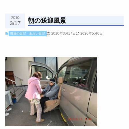
2010
朝の送迎風景
3/17
2010年3月17日
2026年5月6日
職員の日記
あおい日記