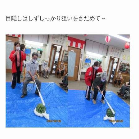
目隠しはしずしっかり狙いをさだめて～