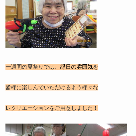
一週間の夏祭りでは、
縁日の雰囲気
を
皆様に楽しんでいただけるよう様々な
レクリエーションをご用意しました！