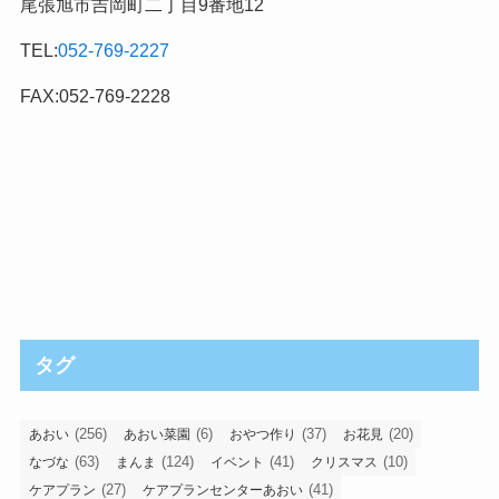
尾張旭市吉岡町二丁目9番地12
TEL:
052-769-2227
FAX:052-769-2228
タグ
(256)
(6)
(37)
(20)
あおい
あおい菜園
おやつ作り
お花見
(63)
(124)
(41)
(10)
なづな
まんま
イベント
クリスマス
(27)
(41)
ケアプラン
ケアプランセンターあおい