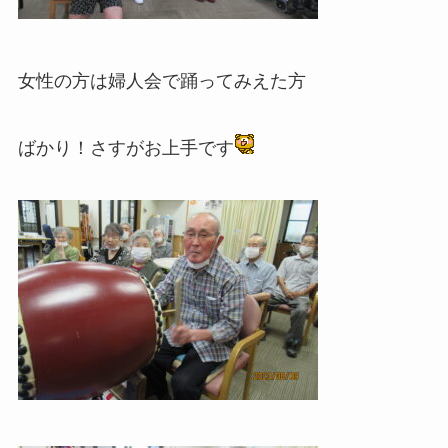
女性の方は婦人会で踊ってみえた方
ばかり！さすがお上手です