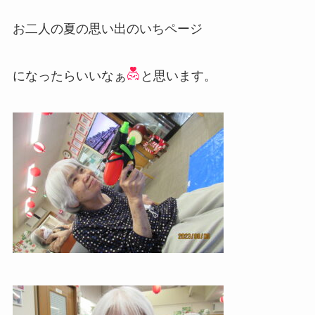
お二人の夏の思い出のいちページ
になったらいいなぁ
と思います。