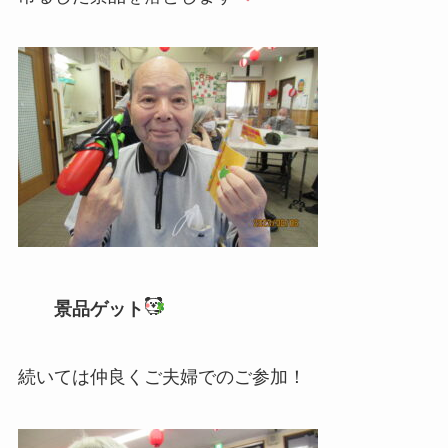
景品ゲット
続いては仲良くご夫婦でのご参加！