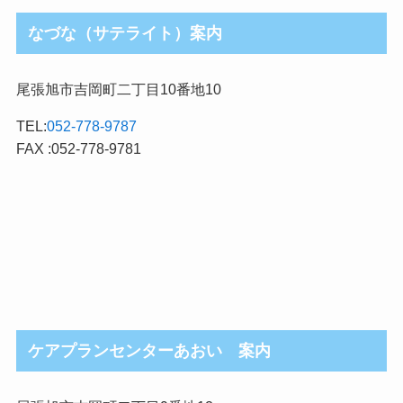
なづな（サテライト）案内
尾張旭市吉岡町二丁目10番地10
TEL:
052-778-9787
FAX :052-778-9781
ケアプランセンターあおい 案内