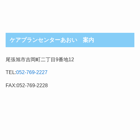
ケアプランセンターあおい 案内
尾張旭市吉岡町二丁目9番地12
TEL:
052-769-2227
FAX:052-769-2228