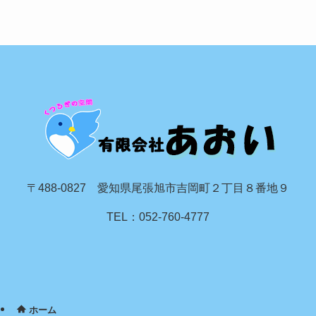
〒488-0827 愛知県尾張旭市吉岡町２丁目８番地９
TEL：052-760-4777
ホーム