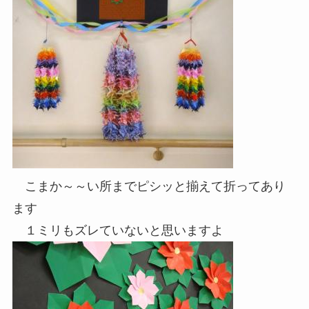
こまか～～い所までピシッと揃えて折ってあり
ます
１ミリもズレていないと思いますよ