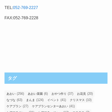
TEL:
052-769-2227
FAX:052-769-2228
タグ
(256)
(6)
(37)
(20)
あおい
あおい菜園
おやつ作り
お花見
(63)
(124)
(41)
(10)
なづな
まんま
イベント
クリスマス
(27)
(41)
ケアプラン
ケアプランセンターあおい