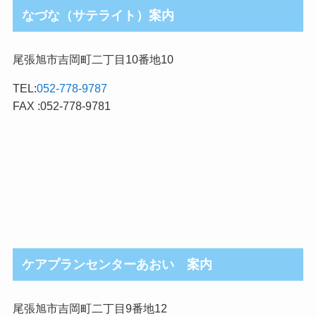
なづな（サテライト）案内
尾張旭市吉岡町二丁目10番地10
TEL:
052-778-9787
FAX :052-778-9781
ケアプランセンターあおい 案内
尾張旭市吉岡町二丁目9番地12