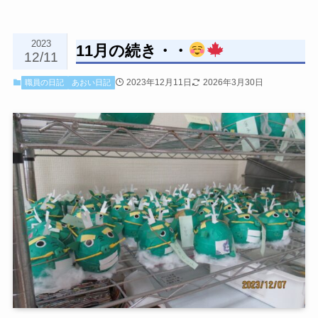
2023
11月の続き・・
12/11
2023年12月11日
2026年3月30日
職員の日記
あおい日記