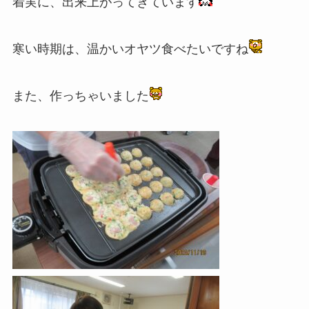
着実に、出来上がってきています
寒い時期は、温かいオヤツ食べたいですね
また、作っちゃいました