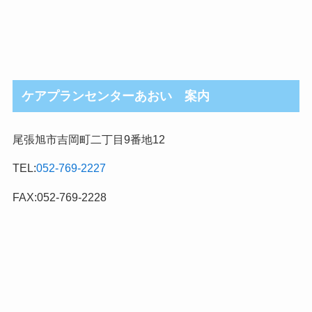
ケアプランセンターあおい 案内
尾張旭市吉岡町二丁目9番地12
TEL:
052-769-2227
FAX:052-769-2228