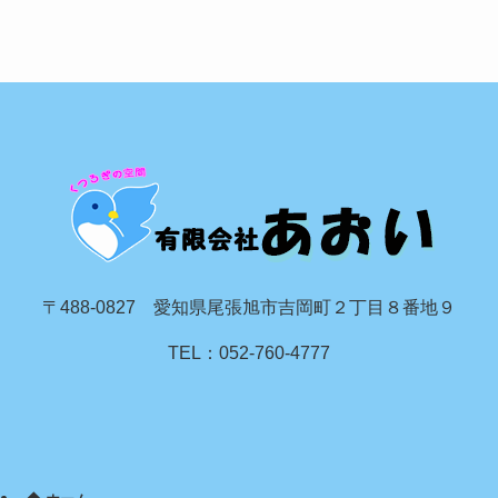
〒488-0827 愛知県尾張旭市吉岡町２丁目８番地９
TEL：052-760-4777