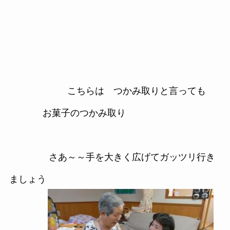
こちらは つかみ取りと言っても
お菓子のつかみ取り
さあ～～手を大きく広げてガッツリ行き
ましょう