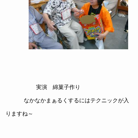
実演 綿菓子作り
なかなかまぁるくするにはテクニックが入
りますね～