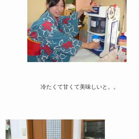
冷たくて甘くて美味しいと。。